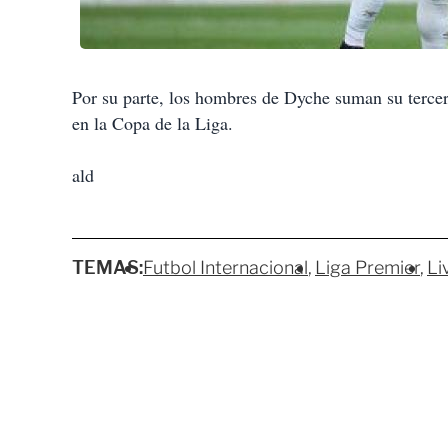
Por su parte, los hombres de Dyche suman su tercer
en la Copa de la Liga.
ald
TEMAS:
Futbol Internacional
Liga Premier
Li