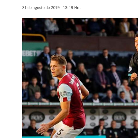
31 de agosto de 2019 - 13:49 Hrs