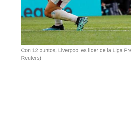
Con 12 puntos, Liverpool es líder de la Liga P
Reuters)