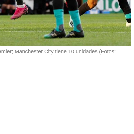
remier; Manchester City tiene 10 unidades (Fotos: