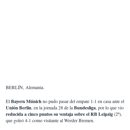
BERLÍN, Alemania.
Bayern Múnich
El
no pudo pasar del empate 1-1 en casa ante el
Unión Berlín
Bundesliga
, en la jornada 28 de la
, por lo que vio
reducida a cinco puntos su ventaja sobre el RB Leipzig
(2º),
que goleó 4-1 como visitante al Werder Bremen.