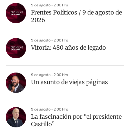
9 de agosto - 2:00 Hrs
Frentes Políticos / 9 de agosto de
2026
9 de agosto - 2:00 Hrs
Vitoria: 480 años de legado
9 de agosto - 2:00 Hrs
Un asunto de viejas páginas
9 de agosto - 2:00 Hrs
La fascinación por “el presidente
Castillo”