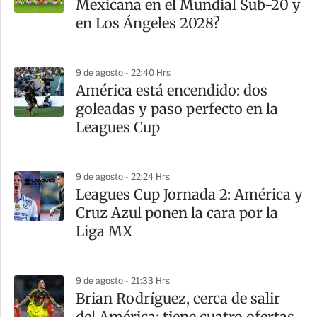
Mexicana en el Mundial Sub-20 y
en Los Ángeles 2028?
9 de agosto - 22:40 Hrs
América está encendido: dos
goleadas y paso perfecto en la
Leagues Cup
9 de agosto - 22:24 Hrs
Leagues Cup Jornada 2: América y
Cruz Azul ponen la cara por la
Liga MX
9 de agosto - 21:33 Hrs
Brian Rodríguez, cerca de salir
del América; tiene cuatro ofertas