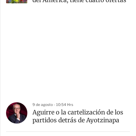
9 de agosto - 10:54 Hrs
Aguirre o la cartelización de los
partidos detrás de Ayotzinapa