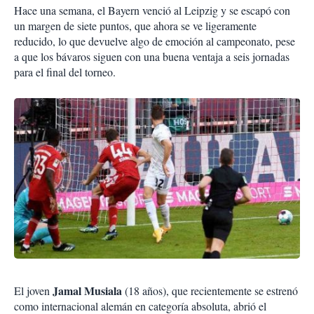
Hace una semana, el Bayern venció al Leipzig y se escapó con
un margen de siete puntos, que ahora se ve ligeramente
reducido, lo que devuelve algo de emoción al campeonato, pese
a que los bávaros siguen con una buena ventaja a seis jornadas
para el final del torneo.
Jamal Musiala
El joven
(18 años), que recientemente se estrenó
como internacional alemán en categoría absoluta, abrió el