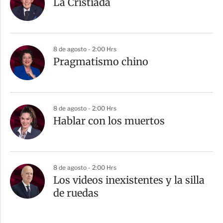
La Cristiada
8 de agosto - 2:00 Hrs
Pragmatismo chino
8 de agosto - 2:00 Hrs
Hablar con los muertos
8 de agosto - 2:00 Hrs
Los videos inexistentes y la silla
de ruedas