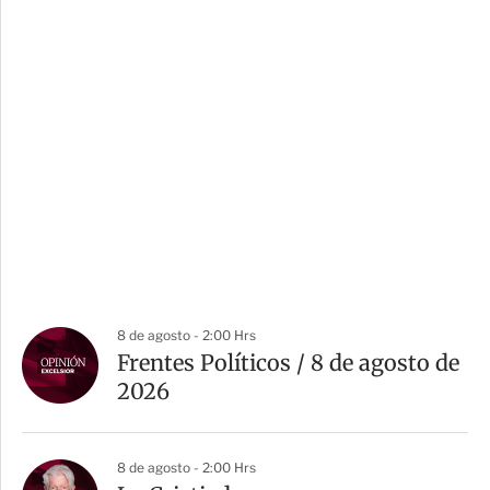
8 de agosto - 2:00 Hrs
Frentes Políticos / 8 de agosto de
2026
8 de agosto - 2:00 Hrs