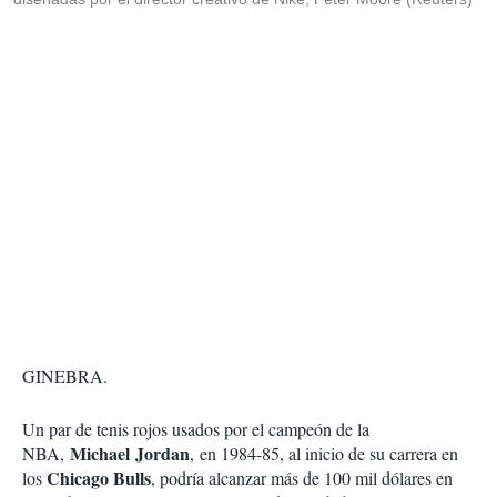
GINEBRA.
Un par de tenis rojos usados por el campeón de la
Michael Jordan
NBA,
, en 1984-85, al inicio de su carrera en
Chicago Bulls
los
, podría alcanzar más de 100 mil dólares en