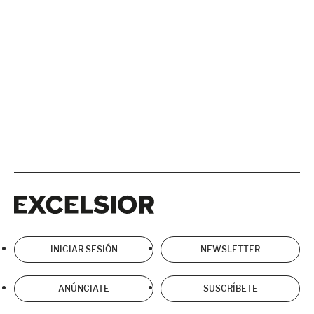
Excelsior
Excelsior
INICIAR SESIÓN
NEWSLETTER
ANÚNCIATE
SUSCRÍBETE