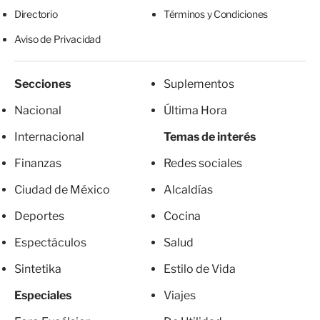
Directorio
Términos y Condiciones
Aviso de Privacidad
Secciones
Suplementos
Nacional
Última Hora
Internacional
Temas de interés
Finanzas
Redes sociales
Ciudad de México
Alcaldías
Deportes
Cocina
Espectáculos
Salud
Sintetika
Estilo de Vida
Especiales
Viajes