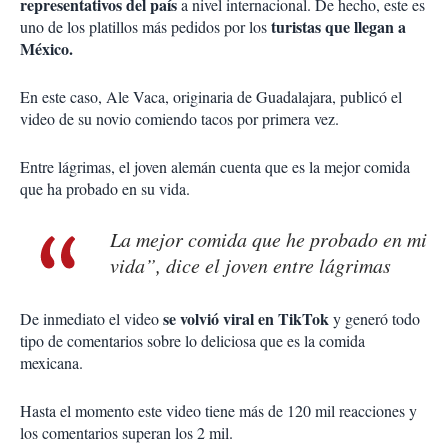
representativos del país
a nivel internacional. De hecho, este es
turistas que llegan a
uno de los platillos más pedidos por los
México.
En este caso, Ale Vaca, originaria de Guadalajara, publicó el
video de su novio comiendo tacos por primera vez.
Entre lágrimas, el joven alemán cuenta que es la mejor comida
que ha probado en su vida.
La mejor comida que he probado en mi
vida”, dice el joven entre lágrimas
se volvió viral en TikTok
De inmediato el video
y generó todo
tipo de comentarios sobre lo deliciosa que es la comida
mexicana.
Hasta el momento este video tiene más de 120 mil reacciones y
los comentarios superan los 2 mil.