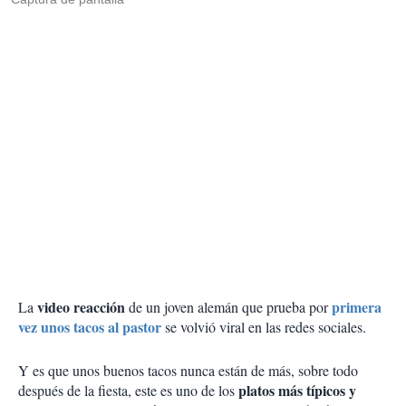
video reacción
primera
La
de un joven alemán que prueba por
vez unos tacos al pastor
se volvió viral en las redes sociales.
Y es que unos buenos tacos nunca están de más, sobre todo
platos más típicos y
después de la fiesta, este es uno de los