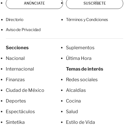
ANÚNCIATE
SUSCRÍBETE
Directorio
Términos y Condiciones
Aviso de Privacidad
Secciones
Suplementos
Nacional
Última Hora
Internacional
Temas de interés
Finanzas
Redes sociales
Ciudad de México
Alcaldías
Deportes
Cocina
Espectáculos
Salud
Sintetika
Estilo de Vida