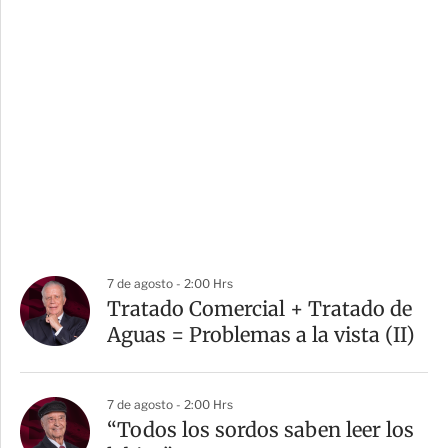
7 de agosto - 2:00 Hrs
Tratado Comercial + Tratado de
Aguas = Problemas a la vista (II)
7 de agosto - 2:00 Hrs
“Todos los sordos saben leer los