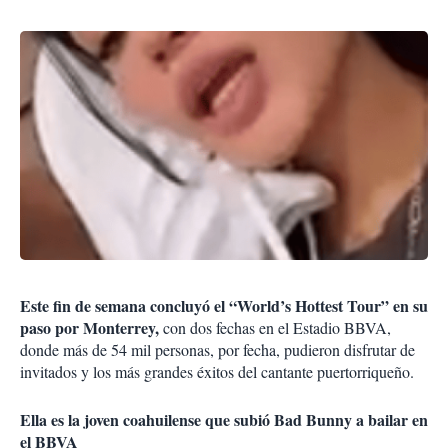
Este fin de semana concluyó el “World’s Hottest Tour” en su
paso por Monterrey,
con dos fechas en el Estadio BBVA,
donde más de 54 mil personas, por fecha, pudieron disfrutar de
invitados y los más grandes éxitos del cantante puertorriqueño.
Ella es la joven coahuilense que subió Bad Bunny a bailar en
el BBVA