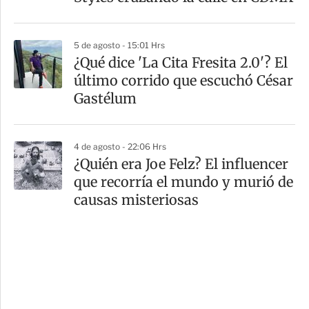
5 de agosto - 15:01 Hrs
¿Qué dice 'La Cita Fresita 2.0'? El
último corrido que escuchó César
Gastélum
4 de agosto - 22:06 Hrs
¿Quién era Joe Felz? El influencer
que recorría el mundo y murió de
causas misteriosas