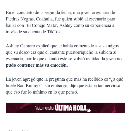
En el concierto de la segunda fecha, una joven originaria de
Piedras Negras, Coahuila, fue quien subió al escenario para
bailar con ‘El Conejo Malo’, Ashley contó su experiencia a
través de su cuenta de TikTok.
Ashley Cabrero explicó que le había comentado a sus amigos
que su deseo era que el cantante puertorriqueño la subiera al
o
escenario, por lo que cuando esto se volvió realidad la joven n
pudo contener más su emoción.
La joven agregó que la pregunta que más ha recibido es “¿a qué
huele Bad Bunny?”, sin embargo, dijo que estaba tan nerviosa
que eso fue lo mínimo en lo que pensó.