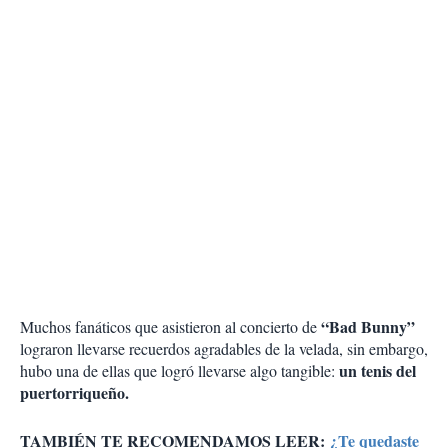
“Bad Bunny”
Muchos fanáticos que asistieron al concierto de
lograron llevarse recuerdos agradables de la velada, sin embargo,
un tenis del
hubo una de ellas que logró llevarse algo tangible:
puertorriqueño.
TAMBIÉN TE RECOMENDAMOS LEER:
¿Te quedaste