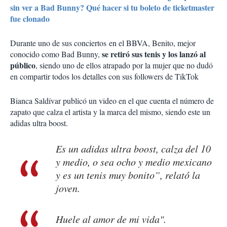
sin ver a Bad Bunny? Qué hacer si tu boleto de ticketmaster
fue clonado
Durante uno de sus conciertos en el BBVA, Benito, mejor
se retiró sus tenis y los lanzó al
conocido como Bad Bunny,
público
, siendo uno de ellos atrapado por la mujer que no dudó
en compartir todos los detalles con sus followers de TikTok
Bianca Saldívar publicó un video en el que cuenta el número de
zapato que calza el artista y la marca del mismo, siendo este un
adidas ultra boost.
Es un adidas ultra boost, calza del 10
y medio, o sea ocho y medio mexicano
y es un tenis muy bonito”, relató la
joven.
Huele al amor de mi vida".