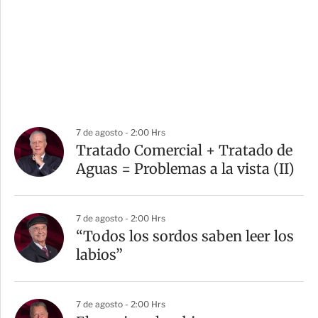
7 de agosto - 2:00 Hrs
Tratado Comercial + Tratado de
Aguas = Problemas a la vista (II)
7 de agosto - 2:00 Hrs
“Todos los sordos saben leer los
labios”
7 de agosto - 2:00 Hrs