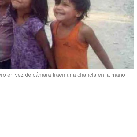
ero en vez de cámara traen una chancla en la mano