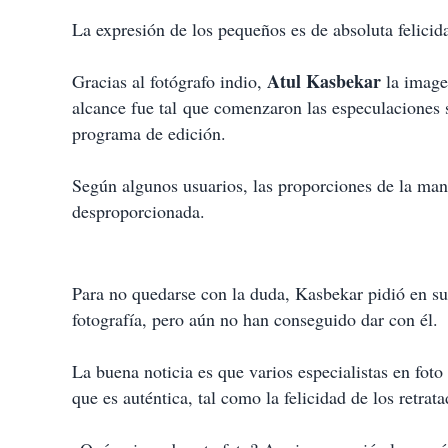
La expresión de los pequeños es de absoluta felicid
Atul Kasbekar
Gracias al fotógrafo indio,
la imagen
alcance fue tal que comenzaron las especulaciones so
programa de edición.
Según algunos usuarios, las proporciones de la ma
desproporcionada.
Para no quedarse con la duda, Kasbekar pidió en su 
fotografía, pero aún no han conseguido dar con él.
La buena noticia es que varios especialistas en fo
que es auténtica, tal como la felicidad de los retrata