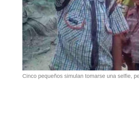
Cinco pequeños simulan tomarse una selfie, p