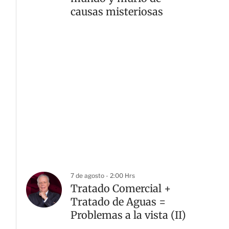
causas misteriosas
7 de agosto - 2:00 Hrs
Tratado Comercial +
Tratado de Aguas =
Problemas a la vista (II)