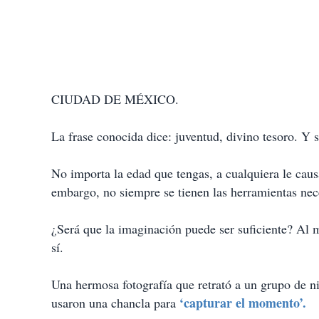
CIUDAD DE MÉXICO.
La frase conocida dice: juventud, divino tesoro. Y s
No importa la edad que tengas, a cualquiera le caus
embargo, no siempre se tienen las herramientas nece
¿Será que la imaginación puede ser suficiente? Al m
sí.
Una hermosa fotografía que retrató a un grupo de ni
‘capturar el momento’.
usaron una chancla para