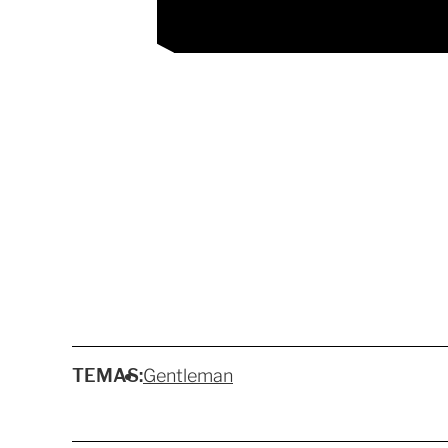
TEMAS:
Gentleman