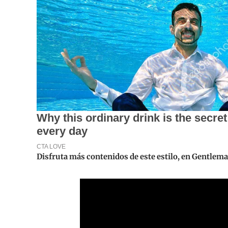
Disfruta más contenidos de este estilo, en Gentlem