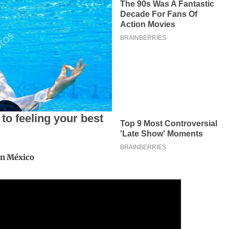
an México