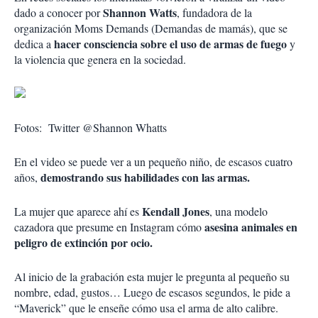
Shannon Watts
dado a conocer por
, fundadora de la
organización Moms Demands (Demandas de mamás), que se
hacer consciencia sobre el uso de armas de fuego
dedica a
y
la violencia que genera en la sociedad.
Fotos: Twitter @Shannon Whatts
En el video se puede ver a un pequeño niño, de escasos cuatro
demostrando sus habilidades con las armas.
años,
Kendall Jones
La mujer que aparece ahí es
, una modelo
asesina animales en
cazadora que presume en Instagram cómo
peligro de extinción por ocio.
Al inicio de la grabación esta mujer le pregunta al pequeño su
nombre, edad, gustos… Luego de escasos segundos, le pide a
“Maverick” que le enseñe cómo usa el arma de alto calibre.