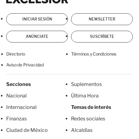
INICIAR SESIÓN
NEWSLETTER
ANÚNCIATE
SUSCRÍBETE
Directorio
Términos y Condiciones
Aviso de Privacidad
Secciones
Suplementos
Nacional
Última Hora
Internacional
Temas de interés
Finanzas
Redes sociales
Ciudad de México
Alcaldías