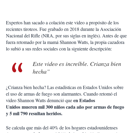
Expertos han sacado a colación este video a propósito de los
recientes tiroteos. Fue grabado en 2018 durante la Asociación
Nacional del Rifle (NRA, por sus siglas en inglés). Antes de que
fuera retomado por la mamá Shannon Watts, la propia cazadora
lo subió a sus redes sociales con la siguiente descripción:
Este video es increíble. Crianza bien
hecha”
¿Crianza bien hecha? Las estadísticas en Estados Unidos sobre
el uso de armas de fuego son alarmantes. Cuando retomó el
en Estados
video Shannon Watts denunció que
Unidos mueren mil 300 niños cada año por armas de fuego
y 5 mil 790 resultan heridos.
Se calcula que más del 40% de los hogares estadounidenses