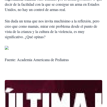
decir de la facilidad con la que se consigue un arma en Estados
Unidos, no hay un control de armas real.
Sin duda un tema que nos invita muchísimo a la reflexión, pero
creo que como mamás, mirar este problema desde el punto de
vista de la crianza y la cultura de la violencia, es muy
significativo. ¿Qué opinas?
Fuente: Academia Americana de Pediatras