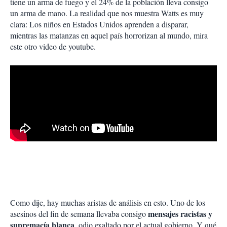
tiene un arma de fuego y el 24% de la población lleva consigo
un arma de mano. La realidad que nos muestra Watts es muy
clara: Los niños en Estados Unidos aprenden a disparar,
mientras las matanzas en aquel país horrorizan al mundo, mira
este otro video de youtube.
Como dije, hay muchas aristas de análisis en esto. Uno de los
mensajes racistas y
asesinos del fin de semana llevaba consigo
supremacía blanca
, odio exaltado por el actual gobierno. Y qué