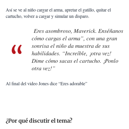
Así se ve al niño cargar el arma, apretar el gatillo, quitar el
cartucho, volver a cargar y simular un disparo.
Eres asombroso, Maverick. Enséñanos
cómo cargas el arma”, con una gran
sonrisa el niño da muestra de sus
habilidades. “Increíble, ¡otra vez!
Dime cómo sacas el cartucho. ¡Ponlo
otra vez!”
Al final del video Jones dice “Eres adorable”
¿Por qué discutir el tema?