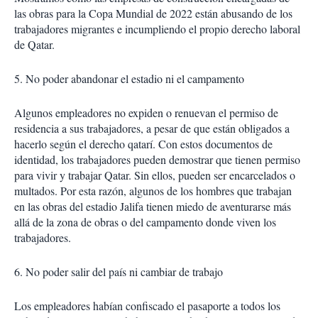
las obras para la Copa Mundial de 2022 están abusando de los
trabajadores migrantes e incumpliendo el propio derecho laboral
de Qatar.
5. No poder abandonar el estadio ni el campamento
Algunos empleadores no expiden o renuevan el permiso de
residencia a sus trabajadores, a pesar de que están obligados a
hacerlo según el derecho qatarí. Con estos documentos de
identidad, los trabajadores pueden demostrar que tienen permiso
para vivir y trabajar Qatar. Sin ellos, pueden ser encarcelados o
multados. Por esta razón, algunos de los hombres que trabajan
en las obras del estadio Jalifa tienen miedo de aventurarse más
allá de la zona de obras o del campamento donde viven los
trabajadores.
6. No poder salir del país ni cambiar de trabajo
Los empleadores habían confiscado el pasaporte a todos los