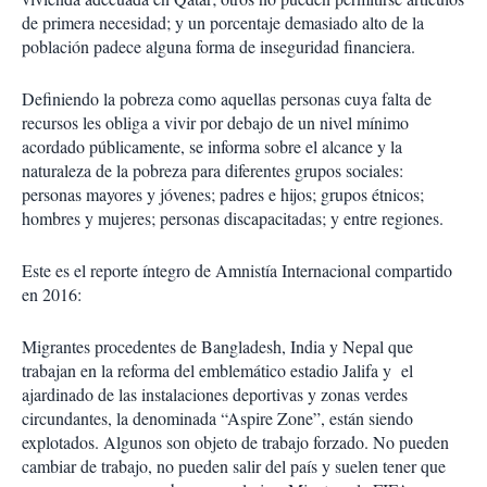
de primera necesidad; y un porcentaje demasiado alto de la
población padece alguna forma de inseguridad financiera.
Definiendo la pobreza como aquellas personas cuya falta de
recursos les obliga a vivir por debajo de un nivel mínimo
acordado públicamente, se informa sobre el alcance y la
naturaleza de la pobreza para diferentes grupos sociales:
personas mayores y jóvenes; padres e hijos; grupos étnicos;
hombres y mujeres; personas discapacitadas; y entre regiones.
Este es el reporte íntegro de Amnistía Internacional compartido
en 2016:
Migrantes procedentes de Bangladesh, India y Nepal que
trabajan en la reforma del emblemático estadio Jalifa y el
ajardinado de las instalaciones deportivas y zonas verdes
circundantes, la denominada “Aspire Zone”, están siendo
explotados. Algunos son objeto de trabajo forzado. No pueden
cambiar de trabajo, no pueden salir del país y suelen tener que