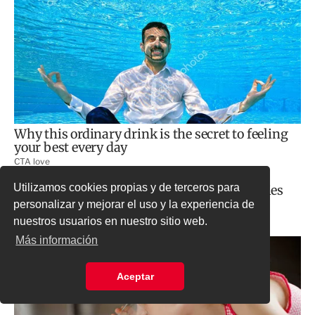
Utilizamos cookies propias y de terceros para
personalizar y mejorar el uso y la experiencia de
nuestros usuarios en nuestro sitio web.
Más información
Aceptar