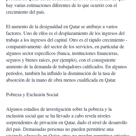
hay varias estimaciones diferentes de lo que ocurrió con el
crecimiento del país.
El aumento de la desigualdad en Qatar se atribuye a varios
factores. Uno de ellos es el desplazamiento de los ingresos del
trabajo a los ingresos del capital. Otro es el rápido crecimiento -
comparativamente- del sector de los servicios, en particular de
algunos sector específicos (banca, instituciones financieras,
seguros y bienes raíces, por ejemplo), con el consiguiente
aumento de la demanda de trabajadores calificados. En algunos
períodos, también ha influido la disminución de la tasa de
absorción de la mano de obra menos cualificada en Qatar.
Pobreza y Exclusión Social
Algunos estudios de investigación sobre la pobreza y la
exclusión social que se ha llevado a cabo revela niveles
sorprendentes de privación en Qatar, dado el nivel de desarrollo
del país. Demasiadas personas no pueden permitirse una
vivienda adecuada en Qatar; otros no pueden permitirse artículos