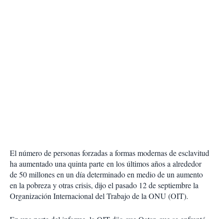
El número de personas forzadas a formas modernas de esclavitud
ha aumentado una quinta parte en los últimos años a alrededor
de 50 millones en un día determinado en medio de un aumento
en la pobreza y otras crisis, dijo el pasado 12 de septiembre la
Organización Internacional del Trabajo de la ONU (OIT).