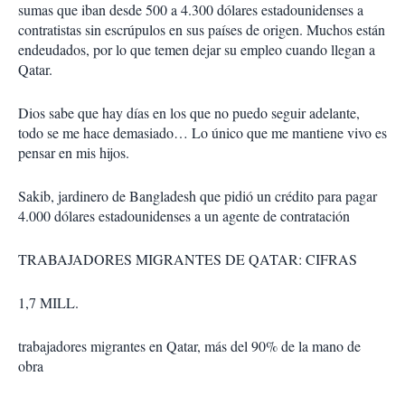
sumas que iban desde 500 a 4.300 dólares estadounidenses a
contratistas sin escrúpulos en sus países de origen. Muchos están
endeudados, por lo que temen dejar su empleo cuando llegan a
Qatar.
Dios sabe que hay días en los que no puedo seguir adelante,
todo se me hace demasiado… Lo único que me mantiene vivo es
pensar en mis hijos.
Sakib, jardinero de Bangladesh que pidió un crédito para pagar
4.000 dólares estadounidenses a un agente de contratación
TRABAJADORES MIGRANTES DE QATAR: CIFRAS
1,7 MILL.
trabajadores migrantes en Qatar, más del 90% de la mano de
obra