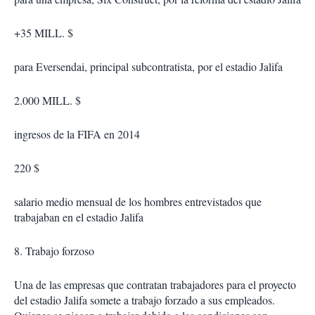
+35 MILL. $
para Eversendai, principal subcontratista, por el estadio Jalifa
2.000 MILL. $
ingresos de la FIFA en 2014
220 $
salario medio mensual de los hombres entrevistados que
trabajaban en el estadio Jalifa
8. Trabajo forzoso
Una de las empresas que contratan trabajadores para el proyecto
del estadio Jalifa somete a trabajo forzado a sus empleados.