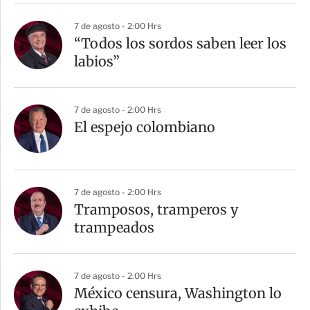
7 de agosto - 2:00 Hrs
“Todos los sordos saben leer los
labios”
7 de agosto - 2:00 Hrs
El espejo colombiano
7 de agosto - 2:00 Hrs
Tramposos, tramperos y
trampeados
7 de agosto - 2:00 Hrs
México censura, Washington lo