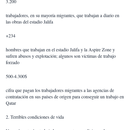
3.200
trabajadores, en su mayoría migrantes, que trabajan a diario en
las obras del estadio Jalifa
+234
hombres que trabajan en el estadio Jalifa y la Aspire Zone y
sufren abusos y explotación; algunos son víctimas de trabajo
forzado
500-4.300$
cifra que pagan los trabajadores migrantes a las agencias de
contratación en sus países de origen para conseguir un trabajo en
Qatar
2. Terribles condiciones de vida