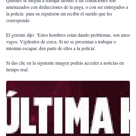
Quienes se niegan a trabajar debido a las condiciones son
amenazados con deducciones de la paga, o con ser entregados a
la policía para su expulsión sin recibir el sueldo que les
corresponde.
El gerente dijo: ‘Estos hombres están dando problemas, son unos
vagos. Vigílenlos de cerca. Si no se presentan a trabajar o
intentan escapar, den parte de ellos a la policía’.
Si das clic en la siguiente imagen podrás acceder a noticias en
tiempo real: