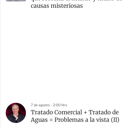
causas misteriosas
7 de agosto - 2:00 Hrs
Tratado Comercial + Tratado de
Aguas = Problemas a la vista (II)