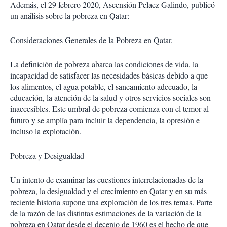
Además, el 29 febrero 2020, Ascensión Pelaez Galindo, publicó
un análisis sobre la pobreza en Qatar:
Consideraciones Generales de la Pobreza en Qatar.
La definición de pobreza abarca las condiciones de vida, la
incapacidad de satisfacer las necesidades básicas debido a que
los alimentos, el agua potable, el saneamiento adecuado, la
educación, la atención de la salud y otros servicios sociales son
inaccesibles. Este umbral de pobreza comienza con el temor al
futuro y se amplía para incluir la dependencia, la opresión e
incluso la explotación.
Pobreza y Desigualdad
Un intento de examinar las cuestiones interrelacionadas de la
pobreza, la desigualdad y el crecimiento en Qatar y en su más
reciente historia supone una exploración de los tres temas. Parte
de la razón de las distintas estimaciones de la variación de la
pobreza en Qatar desde el decenio de 1960 es el hecho de que