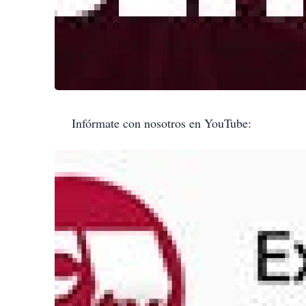
Infórmate con nosotros en YouTube: