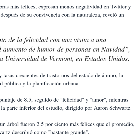
bras más felices, expresan menos negatividad en Twitter y
después de su convivencia con la naturaleza, reveló un
to de la felicidad con una visita a una
al aumento de humor de personas en Navidad”,
 la Universidad de Vermont, en Estados Unidos.
tasas crecientes de trastornos del estado de ánimo, la
d pública y la planificación urbana.
 puntaje de 8.5, seguido de "felicidad" y "amor", mientras
la parte inferior del estudio, dirigido por Aaron Schwartz.
un árbol fueron 2.5 por ciento más felices que el promedio,
artz describió como "bastante grande".