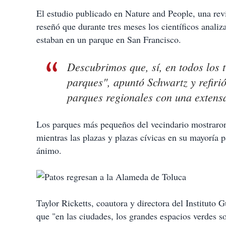
El estudio publicado en Nature and People, una revi
reseñó que durante tres meses los científicos analiz
estaban en un parque en San Francisco.
Descubrimos que, sí, en todos los t
parques", apuntó Schwartz y refirió
parques regionales con una extensa
Los parques más pequeños del vecindario mostraron
mientras las plazas y plazas cívicas en su mayoría
ánimo.
Taylor Ricketts, coautora y directora del Instituto
que "en las ciudades, los grandes espacios verdes s