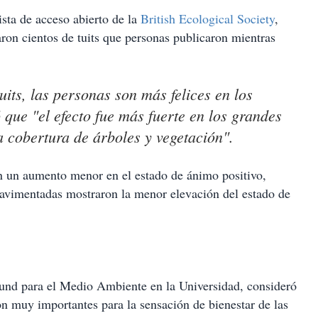
sta de acceso abierto de la
British Ecological Society
,
aron cientos de tuits que personas publicaron mientras
uits, las personas son más felices en los
 que "el efecto fue más fuerte en los grandes
 cobertura de árboles y vegetación".
 un aumento menor en el estado de ánimo positivo,
 pavimentadas mostraron la menor elevación del estado de
 Gund para el Medio Ambiente en la Universidad, consideró
on muy importantes para la sensación de bienestar de las