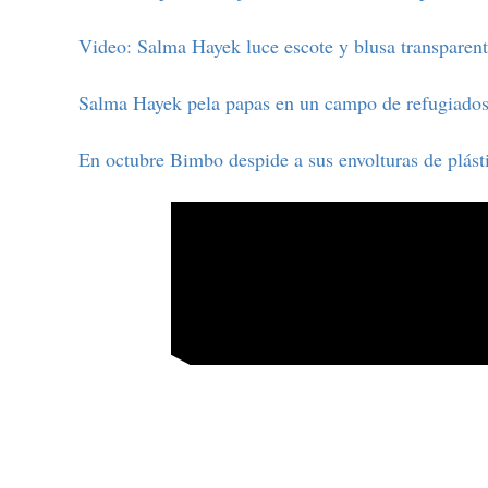
Video: Salma Hayek luce escote y blusa transparen
Salma Hayek pela papas en un campo de refugiados
En octubre Bimbo despide a sus envolturas de plást