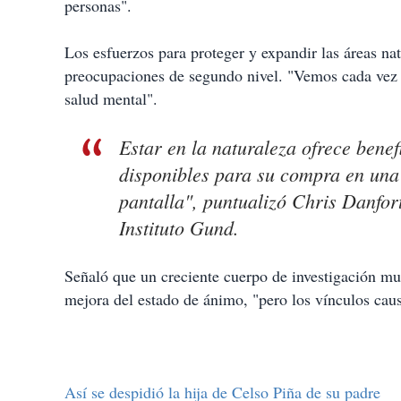
personas".
Los esfuerzos para proteger y expandir las áreas na
preocupaciones de segundo nivel. "Vemos cada vez 
salud mental".
Estar en la naturaleza ofrece bene
disponibles para su compra en una
pantalla", puntualizó Chris Danfor
Instituto Gund.
Señaló que un creciente cuerpo de investigación mue
mejora del estado de ánimo, "pero los vínculos causa
Así se despidió la hija de Celso Piña de su padre