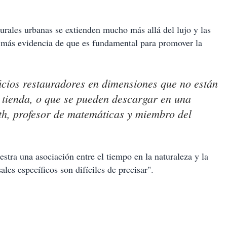
turales urbanas se extienden mucho más allá del lujo y las
más evidencia de que es fundamental para promover la
ficios restauradores en dimensiones que no están
 tienda, o que se pueden descargar en una
th, profesor de matemáticas y miembro del
stra una asociación entre el tiempo en la naturaleza y la
les específicos son difíciles de precisar".