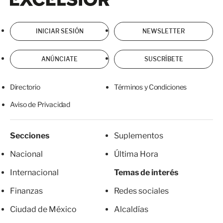
INICIAR SESIÓN
NEWSLETTER
ANÚNCIATE
SUSCRÍBETE
Directorio
Términos y Condiciones
Aviso de Privacidad
Secciones
Suplementos
Nacional
Última Hora
Internacional
Temas de interés
Finanzas
Redes sociales
Ciudad de México
Alcaldías