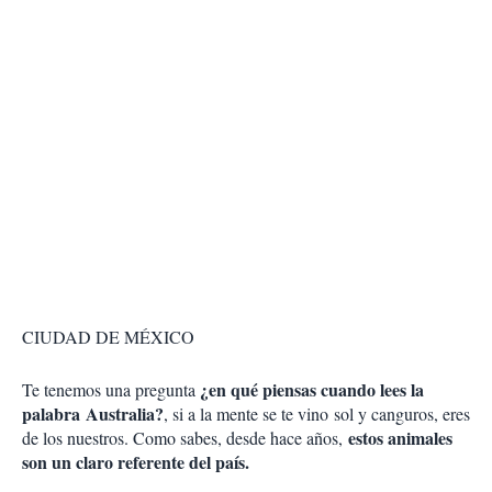
CIUDAD DE MÉXICO
¿en qué piensas cuando lees la
Te tenemos una pregunta
palabra Australia?
, si a la mente se te vino sol y canguros, eres
estos animales
de los nuestros. Como sabes, desde hace años,
son un claro referente del país.