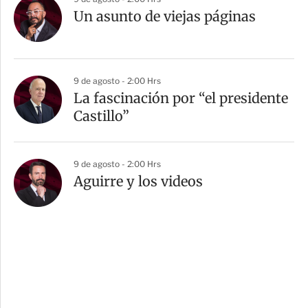
Un asunto de viejas páginas
9 de agosto - 2:00 Hrs
La fascinación por “el presidente
Castillo”
9 de agosto - 2:00 Hrs
Aguirre y los videos