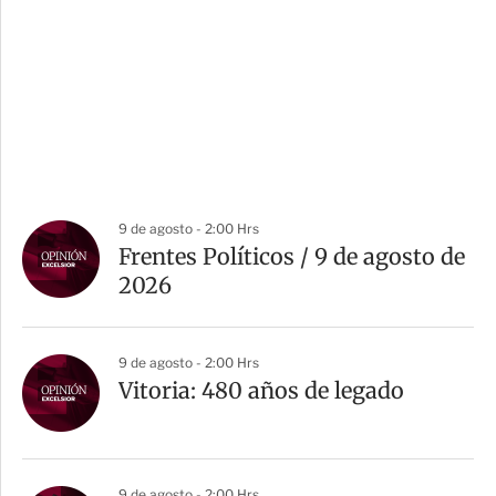
9 de agosto - 2:00 Hrs
Frentes Políticos / 9 de agosto de
2026
9 de agosto - 2:00 Hrs
Vitoria: 480 años de legado
9 de agosto - 2:00 Hrs