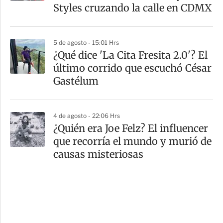
Styles cruzando la calle en CDMX
5 de agosto - 15:01 Hrs
¿Qué dice 'La Cita Fresita 2.0'? El
último corrido que escuchó César
Gastélum
4 de agosto - 22:06 Hrs
¿Quién era Joe Felz? El influencer
que recorría el mundo y murió de
causas misteriosas