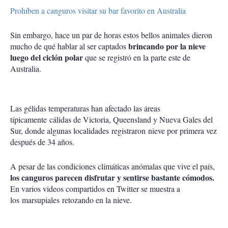
Prohíben a canguros visitar su bar favorito en Australia
Sin embargo, hace un par de horas estos bellos animales dieron
brincando por la nieve
mucho de qué hablar al ser captados
luego del ciclón polar
que se registró en la parte este de
Australia.
Las gélidas temperaturas han afectado las áreas
típicamente cálidas de Victoria, Queensland y Nueva Gales del
Sur, donde algunas localidades registraron nieve por primera vez
después de 34 años.
A pesar de las condiciones climáticas anómalas que vive el país,
los canguros parecen disfrutar y sentirse bastante cómodos.
En varios videos compartidos en Twitter se muestra a
los marsupiales retozando en la nieve.