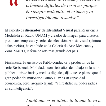
crímenes difíciles de resolver porque
él siempre está entre el crimen y la
investigación que resuelve”.
diseñador de Identidad Visual
El experto es
para Resistencia
Modulada en Radio UNAM y creador de imagen para diversos
productos, empresas y series de televisión. Artista visual (pintura
e ilustración), ha exhibido en la Galería de Arte Mexicano y
Zona MACO, la feria de arte más grande del país.
Finalmente, Francisco de Pablo conductor y productor de la
serie Resistencia Modulada, con siete años de trabajo en la radio
pública, universitaria y medios digitales, dijo que se piensa que el
gran poder del millonario Bruno Díaz es su capacidad
económica, pero, aseguró tajante, “en realidad su poder radica
en su inteligencia”.
Anotó que es el intelecto lo que lleva a