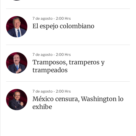
7 de agosto - 2:00 Hrs
El espejo colombiano
7 de agosto - 2:00 Hrs
Tramposos, tramperos y
trampeados
7 de agosto - 2:00 Hrs
México censura, Washington lo
exhibe