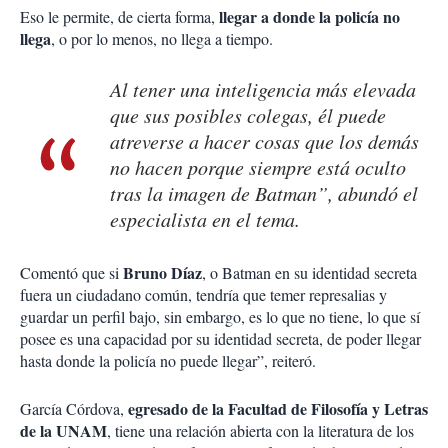
llegar a donde la policía no
Eso le permite, de cierta forma,
llega
, o por lo menos, no llega a tiempo.
Al tener una inteligencia más elevada
que sus posibles colegas, él puede
atreverse a hacer cosas que los demás
no hacen porque siempre está oculto
tras la imagen de Batman”, abundó el
especialista en el tema.
Bruno Díaz
Comentó que si
, o Batman en su identidad secreta
fuera un ciudadano común, tendría que temer represalias y
guardar un perfil bajo, sin embargo, es lo que no tiene, lo que sí
posee es una capacidad por su identidad secreta, de poder llegar
hasta donde la policía no puede llegar”, reiteró.
egresado de la Facultad de Filosofía y Letras
García Córdova,
de la UNAM
, tiene una relación abierta con la literatura de los