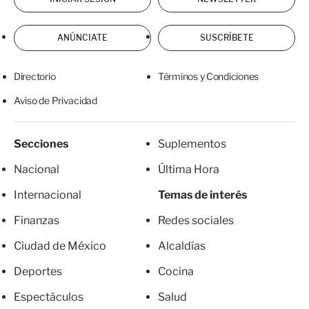
ANÚNCIATE
SUSCRÍBETE
Directorio
Términos y Condiciones
Aviso de Privacidad
Secciones
Suplementos
Nacional
Última Hora
Internacional
Temas de interés
Finanzas
Redes sociales
Ciudad de México
Alcaldías
Deportes
Cocina
Espectáculos
Salud