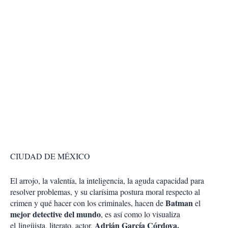
CIUDAD DE MÉXICO
El arrojo, la valentía, la inteligencia, la aguda capacidad para
resolver problemas, y su clarísima postura moral respecto al
Batman
crimen y qué hacer con los criminales, hacen de
el
mejor detective del mundo
, es así como lo visualiza
Adrián García Córdova.
el lingüista, literato, actor,