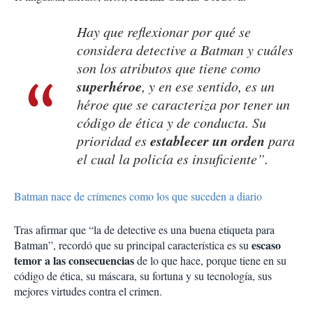
Hay que reflexionar por qué se
considera detective a Batman y cuáles
son los atributos que tiene como
superhéroe
, y en ese sentido, es un
héroe que se caracteriza por tener un
código de ética y de conducta. Su
establecer un orden
prioridad es
para
el cual la policía es insuficiente”.
Batman nace de crímenes como los que suceden a diario
Tras afirmar que “la de detective es una buena etiqueta para
escaso
Batman”, recordó que su principal característica es su
temor a las consecuencias
de lo que hace, porque tiene en su
código de ética, su máscara, su fortuna y su tecnología, sus
mejores virtudes contra el crimen.