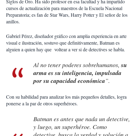
Siglos de Oro. Ha sido profesor en esa facultad y ha impartido
cursos de actualización para maestros de la Escuela Nacional
Preparatoria; es fan de Star Wars, Harry Potter y El señor de los
anillos.
Gabriel Pérez, diseñador gráfico con amplia experiencia en arte
visual e ilustración, sostuvo que definitivamente, Batman es
alguien a quien hay que voltear a ver si de detectives se habla.
su
Al no tener poderes sobrehumanos,
arma es su inteligencia, impulsada
por su capacidad económica
”.
Con su habilidad para analizar los más pequeños detalles, logra
ponerse a la par de otros superhéroes.
Batman es antes que nada un detective,
y luego, un superhéroe. Como
detective, busca la verdad y solución a