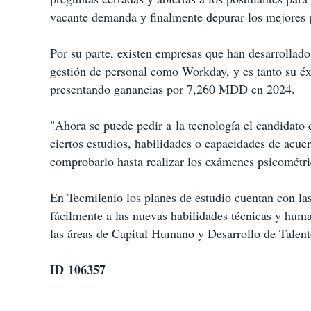
vacante demanda y finalmente depurar los mejores p
Por su parte, existen empresas que han desarrollado
gestión de personal como Workday, y es tanto su éx
presentando ganancias por 7,260 MDD en 2024.
"Ahora se puede pedir a la tecnología el candidato 
ciertos estudios, habilidades o capacidades de acue
comprobarlo hasta realizar los exámenes psicométri
En Tecmilenio los planes de estudio cuentan con las
fácilmente a las nuevas habilidades técnicas y huma
las áreas de Capital Humano y Desarrollo de Talent
ID 106357