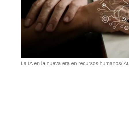
La IA en la nueva era en recursos humanos/ Au