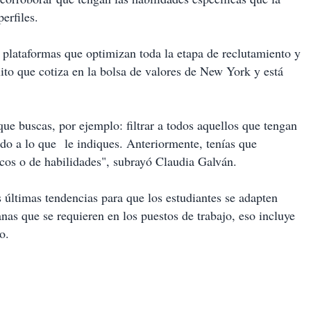
erfiles.
 plataformas que optimizan toda la etapa de reclutamiento y
ito que cotiza en la bolsa de valores de New York y está
que buscas, por ejemplo: filtrar a todos aquellos que tengan
rdo a lo que le indiques. Anteriormente, tenías que
cos o de habilidades", subrayó Claudia Galván.
 últimas tendencias para que los estudiantes se adapten
nas que se requieren en los puestos de trabajo, eso incluye
o.