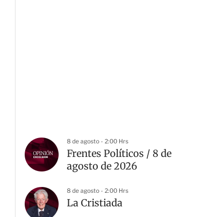
8 de agosto - 2:00 Hrs
Frentes Políticos / 8 de
agosto de 2026
8 de agosto - 2:00 Hrs
La Cristiada