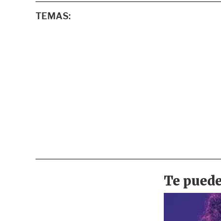
TEMAS: