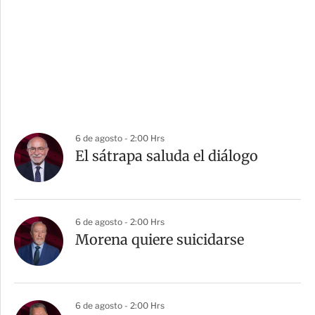
6 de agosto - 2:00 Hrs
El sátrapa saluda el diálogo
6 de agosto - 2:00 Hrs
Morena quiere suicidarse
6 de agosto - 2:00 Hrs