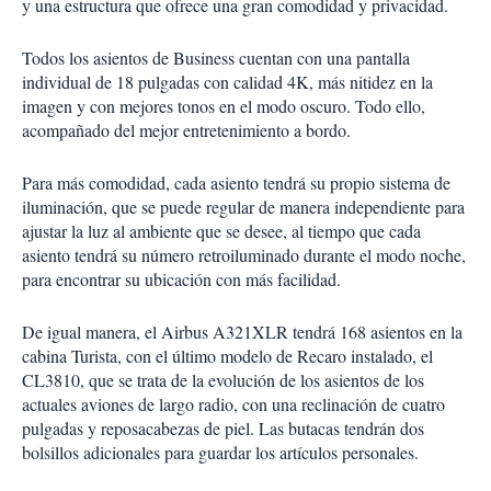
y una estructura que ofrece una gran comodidad y privacidad.
Todos los asientos de Business cuentan con una pantalla
individual de 18 pulgadas con calidad 4K, más nitidez en la
imagen y con mejores tonos en el modo oscuro. Todo ello,
acompañado del mejor entretenimiento a bordo.
Para más comodidad, cada asiento tendrá su propio sistema de
iluminación, que se puede regular de manera independiente para
ajustar la luz al ambiente que se desee, al tiempo que cada
asiento tendrá su número retroiluminado durante el modo noche,
para encontrar su ubicación con más facilidad.
De igual manera, el Airbus A321XLR tendrá 168 asientos en la
cabina Turista, con el último modelo de Recaro instalado, el
CL3810, que se trata de la evolución de los asientos de los
actuales aviones de largo radio, con una reclinación de cuatro
pulgadas y reposacabezas de piel. Las butacas tendrán dos
bolsillos adicionales para guardar los artículos personales.