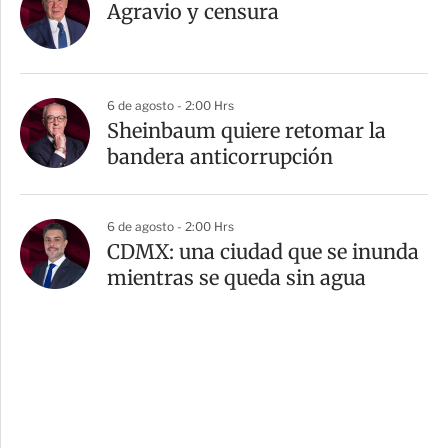
Agravio y censura
6 de agosto - 2:00 Hrs
Sheinbaum quiere retomar la
bandera anticorrupción
6 de agosto - 2:00 Hrs
CDMX: una ciudad que se inunda
mientras se queda sin agua