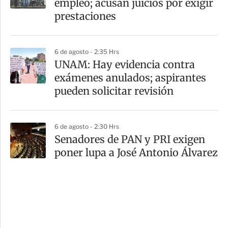
empleo; acusan juicios por exigir
prestaciones
6 de agosto - 2:35 Hrs
UNAM: Hay evidencia contra
exámenes anulados; aspirantes
pueden solicitar revisión
6 de agosto - 2:30 Hrs
Senadores de PAN y PRI exigen
poner lupa a José Antonio Álvarez