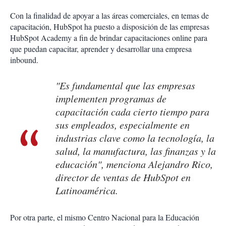
Con la finalidad de apoyar a las áreas comerciales, en temas de
capacitación, HubSpot ha puesto a disposición de las empresas
HubSpot Academy a fin de brindar capacitaciones online para
que puedan capacitar, aprender y desarrollar una empresa
inbound.
"Es fundamental que las empresas
implementen programas de
capacitación cada cierto tiempo para
sus empleados, especialmente en
industrias clave como la tecnología, la
salud, la manufactura, las finanzas y la
educación", menciona Alejandro Rico,
director de ventas de HubSpot en
Latinoamérica.
Por otra parte, el mismo Centro Nacional para la Educación