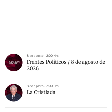
8 de agosto - 2:00 Hrs
Frentes Políticos / 8 de agosto de
2026
8 de agosto - 2:00 Hrs
La Cristiada