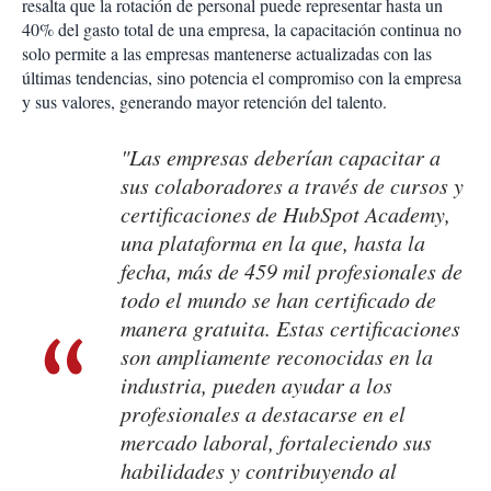
resalta que la rotación de personal puede representar hasta un
40% del gasto total de una empresa, la capacitación continua no
solo permite a las empresas mantenerse actualizadas con las
últimas tendencias, sino potencia el compromiso con la empresa
y sus valores, generando mayor retención del talento.
"Las empresas deberían capacitar a
sus colaboradores a través de cursos y
certificaciones de
HubSpot Academy
,
una plataforma en la que, hasta la
fecha, más de 459 mil profesionales de
todo el mundo se han certificado de
manera gratuita. Estas certificaciones
son ampliamente reconocidas en la
industria, pueden ayudar a los
profesionales a destacarse en el
mercado laboral, fortaleciendo sus
habilidades y contribuyendo al