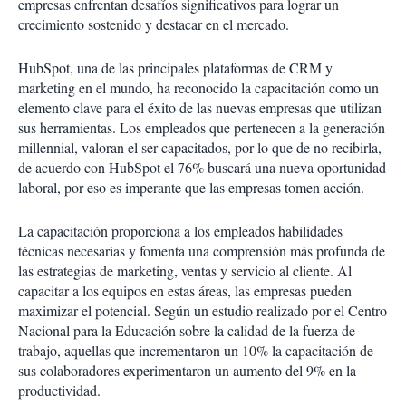
empresas enfrentan desafíos significativos para lograr un
crecimiento sostenido y destacar en el mercado.
HubSpot, una de las principales plataformas de CRM y
marketing en el mundo, ha reconocido la capacitación como un
elemento clave para el éxito de las nuevas empresas que utilizan
sus herramientas. Los empleados que pertenecen a la generación
millennial, valoran el ser capacitados, por lo que de no recibirla,
de acuerdo con HubSpot el 76% buscará una nueva oportunidad
laboral, por eso es imperante que las empresas tomen acción.
La capacitación proporciona a los empleados habilidades
técnicas necesarias y fomenta una comprensión más profunda de
las estrategias de marketing, ventas y servicio al cliente. Al
capacitar a los equipos en estas áreas, las empresas pueden
maximizar el potencial. Según un estudio realizado por el Centro
Nacional para la Educación sobre la calidad de la fuerza de
trabajo, aquellas que incrementaron un 10% la capacitación de
sus colaboradores experimentaron un aumento del 9% en la
productividad.