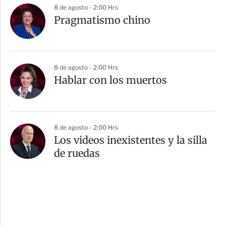
8 de agosto - 2:00 Hrs
Pragmatismo chino
8 de agosto - 2:00 Hrs
Hablar con los muertos
8 de agosto - 2:00 Hrs
Los videos inexistentes y la silla
de ruedas