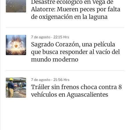
Desastre ecológico en Vega de
Alatorre: Mueren peces por falta
de oxigenación en la laguna
7 de agosto - 22:15 Hrs
Sagrado Corazón, una película
que busca responder al vacío del
mundo moderno
7 de agosto - 21:56 Hrs
Tráiler sin frenos choca contra 8
vehículos en Aguascalientes