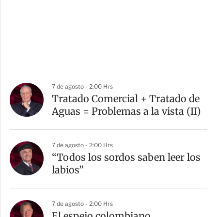
7 de agosto - 2:00 Hrs
Tratado Comercial + Tratado de
Aguas = Problemas a la vista (II)
7 de agosto - 2:00 Hrs
“Todos los sordos saben leer los
labios”
7 de agosto - 2:00 Hrs
El espejo colombiano