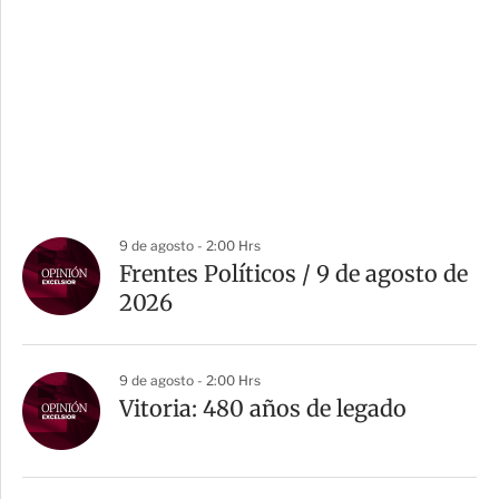
9 de agosto - 2:00 Hrs
Frentes Políticos / 9 de agosto de
2026
9 de agosto - 2:00 Hrs
Vitoria: 480 años de legado