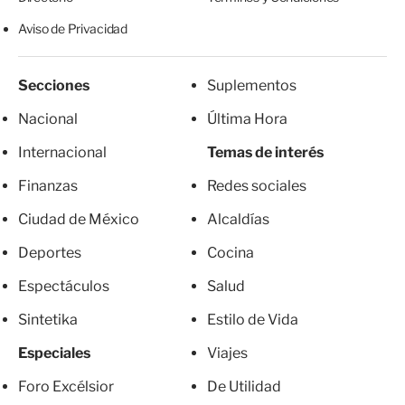
Aviso de Privacidad
Secciones
Suplementos
Nacional
Última Hora
Internacional
Temas de interés
Finanzas
Redes sociales
Ciudad de México
Alcaldías
Deportes
Cocina
Espectáculos
Salud
Sintetika
Estilo de Vida
Especiales
Viajes
Foro Excélsior
De Utilidad