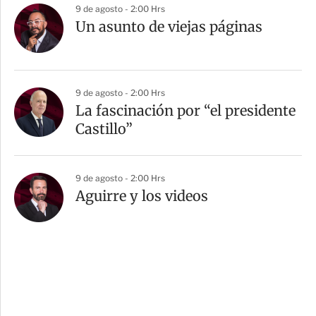
9 de agosto - 2:00 Hrs
Un asunto de viejas páginas
9 de agosto - 2:00 Hrs
La fascinación por “el presidente
Castillo”
9 de agosto - 2:00 Hrs
Aguirre y los videos