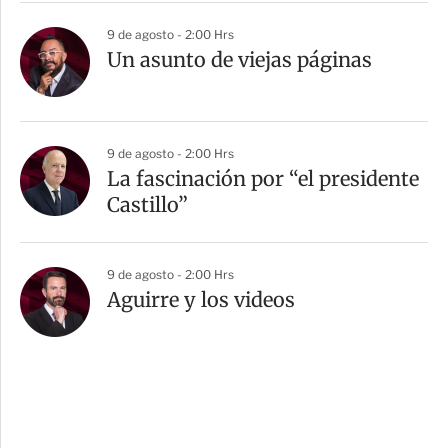
9 de agosto - 2:00 Hrs
Un asunto de viejas páginas
9 de agosto - 2:00 Hrs
La fascinación por “el presidente
Castillo”
9 de agosto - 2:00 Hrs
Aguirre y los videos