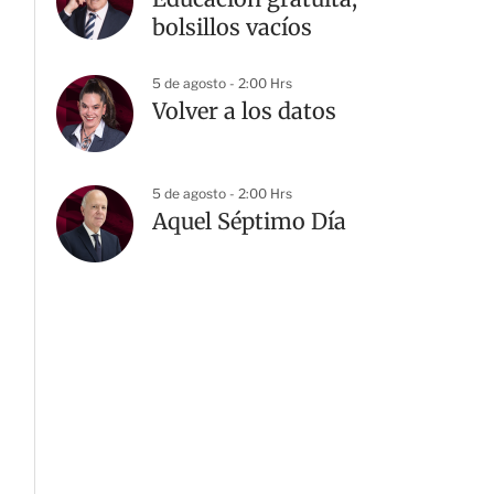
bolsillos vacíos
5 de agosto - 2:00 Hrs
Volver a los datos
5 de agosto - 2:00 Hrs
Aquel Séptimo Día