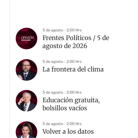
5 de agosto - 2:00 Hrs
Frentes Políticos / 5 de
agosto de 2026
5 de agosto - 2:00 Hrs
La frontera del clima
5 de agosto - 2:00 Hrs
Educación gratuita,
bolsillos vacíos
5 de agosto - 2:00 Hrs
Volver a los datos