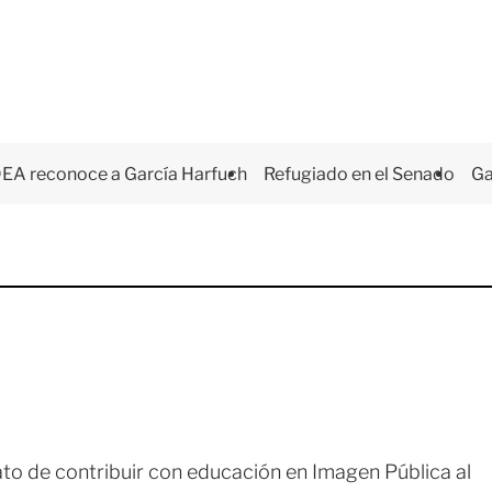
EA reconoce a García Harfuch
Refugiado en el Senado
Ga
ato de contribuir con educación en Imagen Pública al