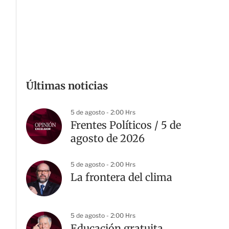
Últimas noticias
5 de agosto - 2:00 Hrs
Frentes Políticos / 5 de
agosto de 2026
5 de agosto - 2:00 Hrs
La frontera del clima
5 de agosto - 2:00 Hrs
Educación gratuita,