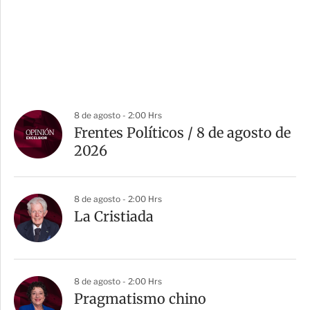
8 de agosto - 2:00 Hrs
Frentes Políticos / 8 de agosto de
2026
8 de agosto - 2:00 Hrs
La Cristiada
8 de agosto - 2:00 Hrs
Pragmatismo chino