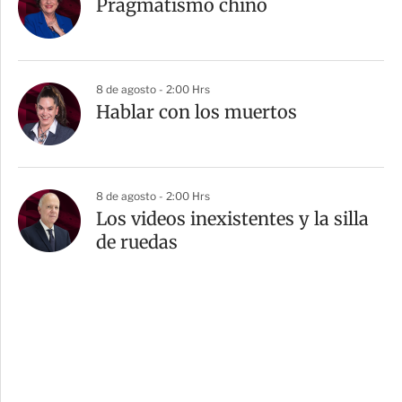
Pragmatismo chino
8 de agosto - 2:00 Hrs
Hablar con los muertos
8 de agosto - 2:00 Hrs
Los videos inexistentes y la silla
de ruedas