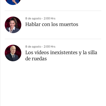
8 de agosto - 2:00 Hrs
Hablar con los muertos
8 de agosto - 2:00 Hrs
Los videos inexistentes y la silla
de ruedas