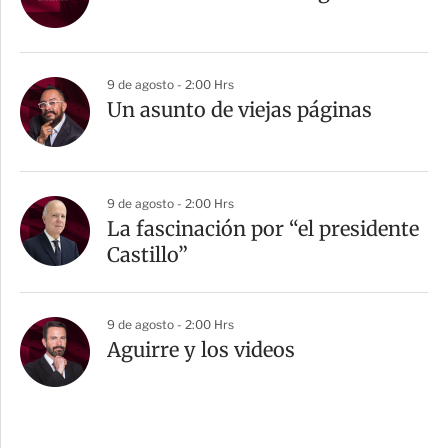
9 de agosto - 2:00 Hrs
Un asunto de viejas páginas
9 de agosto - 2:00 Hrs
La fascinación por “el presidente
Castillo”
9 de agosto - 2:00 Hrs
Aguirre y los videos