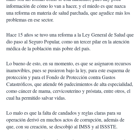
información de cómo lo van a hacer, y el miedo es que nazca
una reforma en materia de salud parchada, que agudice más los
problemas en ese sector.
Hace 15 años se tuvo una reforma a la Ley General de Salud que
dio paso al Seguro Popular, como un tercer pilar en la atención
médica de la población más pobre del país.
Lo bueno de esto, en su momento, es que se asignaron recursos
inamovibles, pues se pusieron bajo la ley, para este esquema de
protección y para el Fondo de Protección contra Gastos
Catastróficos, que atiende 66 padecimientos de alta especialidad,
como cáncer de mama, cervicouterino y próstata, entre otros, el
cual ha permitido salvar vidas.
Lo malo es que la falta de candados y reglas claras para su
operación derivó en muchos actos de corrupción, además de
que, con su creación, se descobijó al IMSS y al ISSSTE.