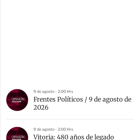
9 de agosto - 2:00 Hrs
Frentes Políticos / 9 de agosto de
2026
9 de agosto - 2:00 Hrs
Vitoria: 480 años de legado