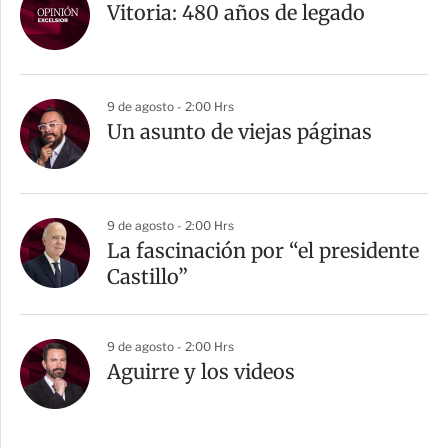
Vitoria: 480 años de legado
9 de agosto - 2:00 Hrs
Un asunto de viejas páginas
9 de agosto - 2:00 Hrs
La fascinación por “el presidente
Castillo”
9 de agosto - 2:00 Hrs
Aguirre y los videos