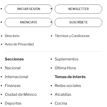
INICIAR SESIÓN
NEWSLETTER
ANÚNCIATE
SUSCRÍBETE
Directorio
Términos y Condiciones
Aviso de Privacidad
Secciones
Suplementos
Nacional
Última Hora
Internacional
Temas de interés
Finanzas
Redes sociales
Ciudad de México
Alcaldías
Deportes
Cocina