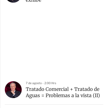
7 de agosto - 2:00 Hrs
Tratado Comercial + Tratado de
Aguas = Problemas a la vista (II)