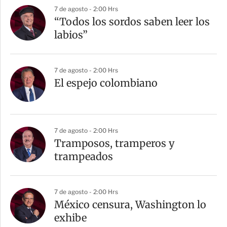
7 de agosto - 2:00 Hrs
“Todos los sordos saben leer los
labios”
7 de agosto - 2:00 Hrs
El espejo colombiano
7 de agosto - 2:00 Hrs
Tramposos, tramperos y
trampeados
7 de agosto - 2:00 Hrs
México censura, Washington lo
exhibe