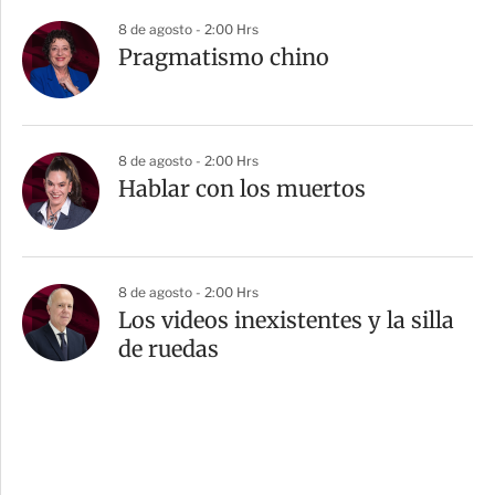
8 de agosto - 2:00 Hrs
Pragmatismo chino
8 de agosto - 2:00 Hrs
Hablar con los muertos
8 de agosto - 2:00 Hrs
Los videos inexistentes y la silla
de ruedas