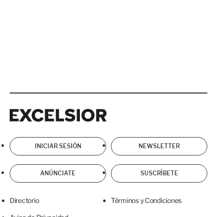
Excelsior
Excelsior
INICIAR SESIÓN
NEWSLETTER
ANÚNCIATE
SUSCRÍBETE
Directorio
Términos y Condiciones