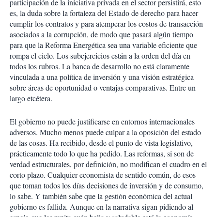
participación de la iniciativa privada en el sector persistirá, esto
es, la duda sobre la fortaleza del Estado de derecho para hacer
cumplir los contratos y para atemperar los costos de transacción
asociados a la corrupción, de modo que pasará algún tiempo
para que la Reforma Energética sea una variable eficiente que
rompa el ciclo. Los subejercicios están a la orden del día en
todos los rubros. La banca de desarrollo no está claramente
vinculada a una política de inversión y una visión estratégica
sobre áreas de oportunidad o ventajas comparativas. Entre un
largo etcétera.
El gobierno no puede justificarse en entornos internacionales
adversos. Mucho menos puede culpar a la oposición del estado
de las cosas. Ha recibido, desde el punto de vista legislativo,
prácticamente todo lo que ha pedido. Las reformas, si son de
verdad estructurales, por definición, no modifican el cuadro en el
corto plazo. Cualquier economista de sentido común, de esos
que toman todos los días decisiones de inversión y de consumo,
lo sabe. Y también sabe que la gestión económica del actual
gobierno es fallida. Aunque en la narrativa sigan pidiendo al