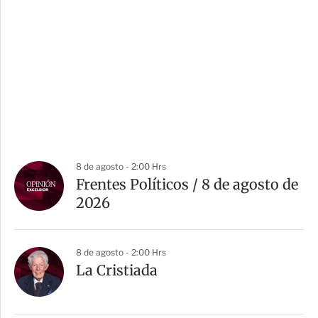
8 de agosto - 2:00 Hrs
Frentes Políticos / 8 de agosto de
2026
8 de agosto - 2:00 Hrs
La Cristiada