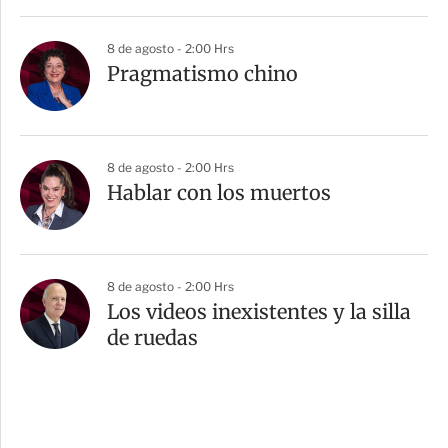
8 de agosto - 2:00 Hrs
Pragmatismo chino
8 de agosto - 2:00 Hrs
Hablar con los muertos
8 de agosto - 2:00 Hrs
Los videos inexistentes y la silla
de ruedas