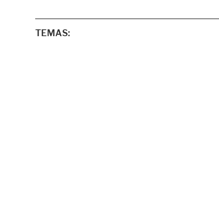
TEMAS: