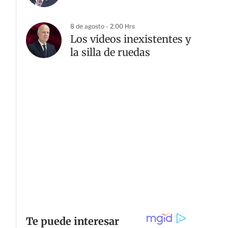
8 de agosto - 2:00 Hrs
Los videos inexistentes y
la silla de ruedas