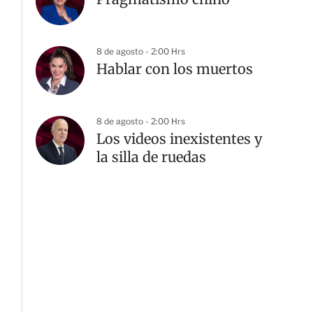
8 de agosto - 2:00 Hrs
Hablar con los muertos
8 de agosto - 2:00 Hrs
Los videos inexistentes y
la silla de ruedas