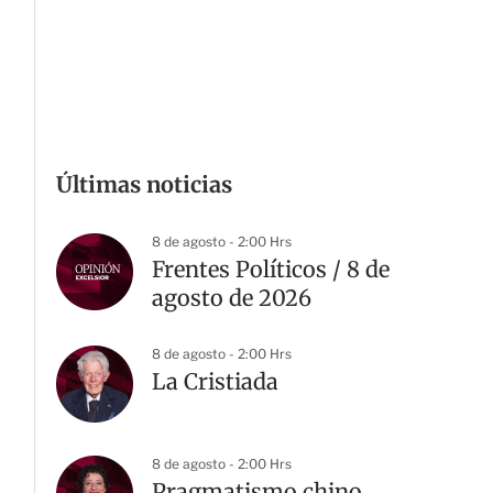
Últimas noticias
8 de agosto - 2:00 Hrs
Frentes Políticos / 8 de
agosto de 2026
8 de agosto - 2:00 Hrs
La Cristiada
8 de agosto - 2:00 Hrs
Pragmatismo chino