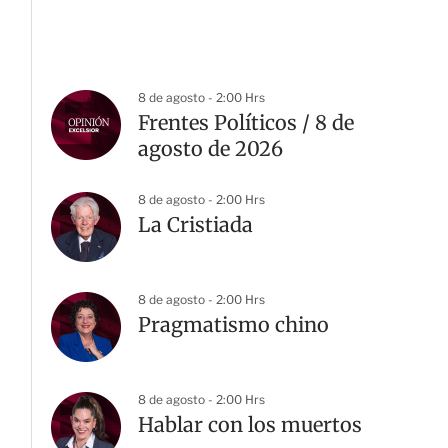
8 de agosto - 2:00 Hrs
Frentes Políticos / 8 de
agosto de 2026
8 de agosto - 2:00 Hrs
La Cristiada
8 de agosto - 2:00 Hrs
Pragmatismo chino
8 de agosto - 2:00 Hrs
Hablar con los muertos