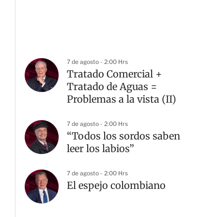
7 de agosto - 2:00 Hrs
Tratado Comercial +
Tratado de Aguas =
Problemas a la vista (II)
7 de agosto - 2:00 Hrs
“Todos los sordos saben
leer los labios”
7 de agosto - 2:00 Hrs
El espejo colombiano