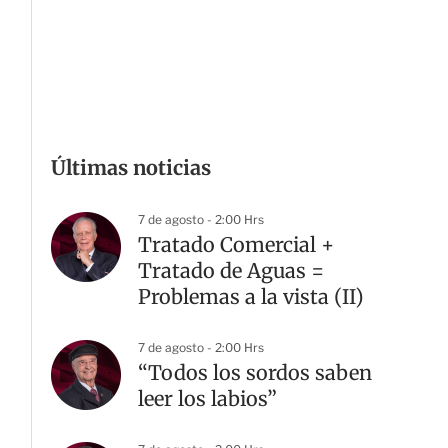
Últimas noticias
7 de agosto - 2:00 Hrs
Tratado Comercial +
Tratado de Aguas =
Problemas a la vista (II)
7 de agosto - 2:00 Hrs
“Todos los sordos saben
leer los labios”