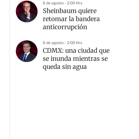
6 de agosto - 2:00 Hrs
Sheinbaum quiere
retomar la bandera
anticorrupción
6 de agosto - 2:00 Hrs
CDMX: una ciudad que
se inunda mientras se
queda sin agua