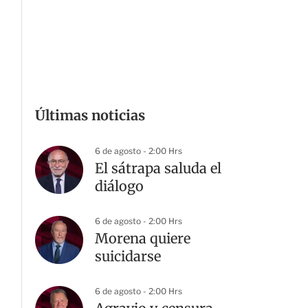
Últimas noticias
6 de agosto - 2:00 Hrs
El sátrapa saluda el
diálogo
6 de agosto - 2:00 Hrs
Morena quiere
suicidarse
6 de agosto - 2:00 Hrs