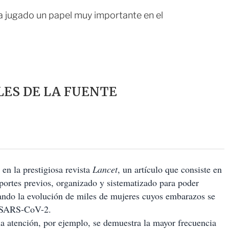
a jugado un papel muy importante en el
ES DE LA FUENTE
en la prestigiosa revista
Lancet
, un artículo que consiste en
eportes previos, organizado y sistematizado para poder
izando la evolución de miles de mujeres cuyos embarazos se
us SARS-CoV-2.
 atención, por ejemplo, se demuestra la mayor frecuencia