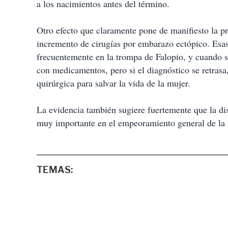
a los nacimientos antes del término.
Otro efecto que claramente pone de manifiesto la pr
incremento de cirugías por embarazo ectópico. Esas 
frecuentemente en la trompa de Falopio, y cuando 
con medicamentos, pero si el diagnóstico se retrasa
quirúrgica para salvar la vida de la mujer.
La evidencia también sugiere fuertemente que la d
muy importante en el empeoramiento general de la s
TEMAS: