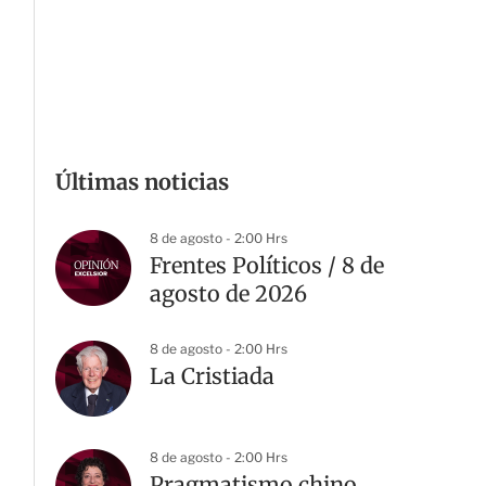
Últimas noticias
8 de agosto - 2:00 Hrs
Frentes Políticos / 8 de
agosto de 2026
8 de agosto - 2:00 Hrs
La Cristiada
8 de agosto - 2:00 Hrs
Pragmatismo chino