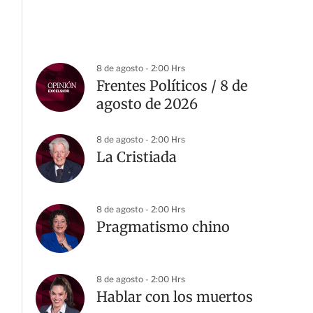
8 de agosto - 2:00 Hrs
Frentes Políticos / 8 de
agosto de 2026
8 de agosto - 2:00 Hrs
La Cristiada
8 de agosto - 2:00 Hrs
Pragmatismo chino
8 de agosto - 2:00 Hrs
Hablar con los muertos