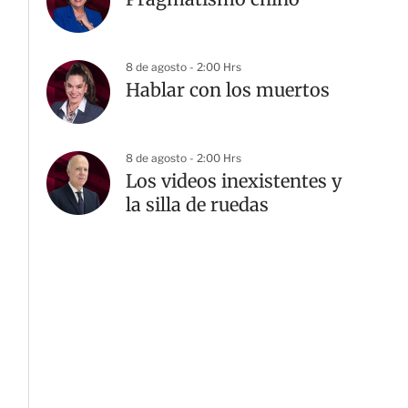
8 de agosto - 2:00 Hrs
Hablar con los muertos
8 de agosto - 2:00 Hrs
Los videos inexistentes y
la silla de ruedas