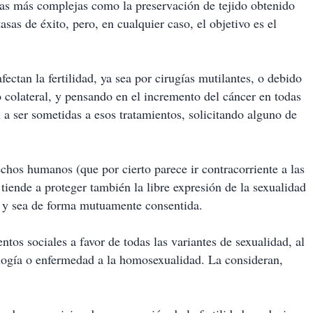
nicas más complejas como la preservación de tejido obtenido
asas de éxito, pero, en cualquier caso, el objetivo es el
ectan la fertilidad, ya sea por cirugías mutilantes, o debido
 colateral, y pensando en el incremento del cáncer en todas
a ser sometidas a esos tratamientos, solicitando alguno de
chos humanos (que por cierto parece ir contracorriente a las
tiende a proteger también la libre expresión de la sexualidad
 y sea de forma mutuamente consentida.
ntos sociales a favor de todas las variantes de sexualidad, al
logía o enfermedad a la homosexualidad. La consideran,