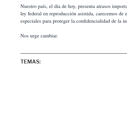
Nuestro país, el día de hoy, presenta atrasos impor
ley federal en reproducción asistida, carecemos de
especiales para proteger la confidencialidad de la 
Nos urge cambiar.
TEMAS: