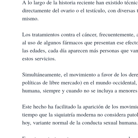
A lo largo de la historia reciente han existido téc
directamente del ovario o el testículo, con diversas t
mismo.
Los tratamientos contra el cáncer, frecuentemente, af
al uso de algunos fármacos que presentan ese efecto
las edades, cada día aparecen más personas que van 
estos servicios.
Simultáneamente, el movimiento a favor de los dere
políticas de libre mercado) en el mundo occidental, 
humana, siempre y cuando no se incluya a menores
Este hecho ha facilitado la aparición de los movimie
tiempo que la siquiatría moderna no considera pato
hoy, variante normal de la conducta sexual humana.