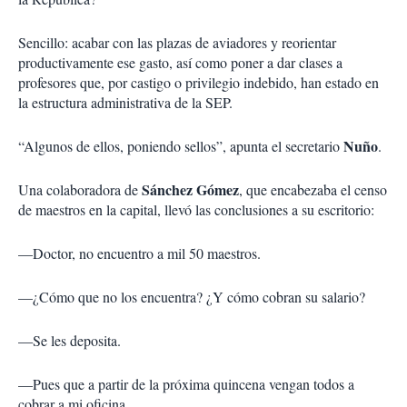
Sencillo: acabar con las plazas de aviadores y reorientar
productivamente ese gasto, así como poner a dar clases a
profesores que, por castigo o privilegio indebido, han estado en
la estructura administrativa de la SEP.
Nuño
“Algunos de ellos, poniendo sellos”, apunta el secretario
.
Sánchez Gómez
Una colaboradora de
, que encabezaba el censo
de maestros en la capital, llevó las conclusiones a su escritorio:
—Doctor, no encuentro a mil 50 maestros.
—¿Cómo que no los encuentra? ¿Y cómo cobran su salario?
—Se les deposita.
—Pues que a partir de la próxima quincena vengan todos a
cobrar a mi oficina.