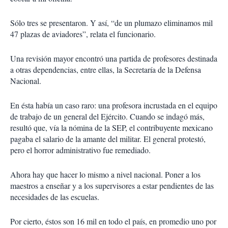
Sólo tres se presentaron. Y así, “de un plumazo eliminamos mil
47 plazas de aviadores”, relata el funcionario.
Una revisión mayor encontró una partida de profesores destinada
a otras dependencias, entre ellas, la Secretaría de la Defensa
Nacional.
En ésta había un caso raro: una profesora incrustada en el equipo
de trabajo de un general del Ejército. Cuando se indagó más,
resultó que, vía la nómina de la SEP, el contribuyente mexicano
pagaba el salario de la amante del militar. El general protestó,
pero el horror administrativo fue remediado.
Ahora hay que hacer lo mismo a nivel nacional. Poner a los
maestros a enseñar y a los supervisores a estar pendientes de las
necesidades de las escuelas.
Por cierto, éstos son 16 mil en todo el país, en promedio uno por