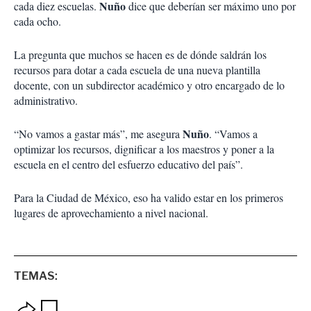
Nuño
cada diez escuelas.
dice que deberían ser máximo uno por
cada ocho.
La pregunta que muchos se hacen es de dónde saldrán los
recursos para dotar a cada escuela de una nueva plantilla
docente, con un subdirector académico y otro encargado de lo
administrativo.
Nuño
“No vamos a gastar más”, me asegura
. “Vamos a
optimizar los recursos, dignificar a los maestros y poner a la
escuela en el centro del esfuerzo educativo del país”.
Para la Ciudad de México, eso ha valido estar en los primeros
lugares de aprovechamiento a nivel nacional.
TEMAS:
O
G