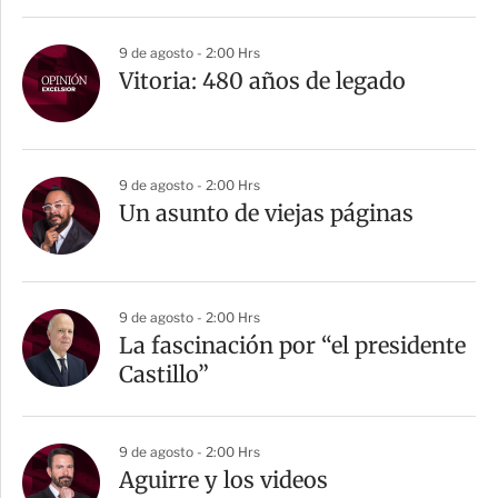
9 de agosto - 2:00 Hrs
Vitoria: 480 años de legado
9 de agosto - 2:00 Hrs
Un asunto de viejas páginas
9 de agosto - 2:00 Hrs
La fascinación por “el presidente
Castillo”
9 de agosto - 2:00 Hrs
Aguirre y los videos