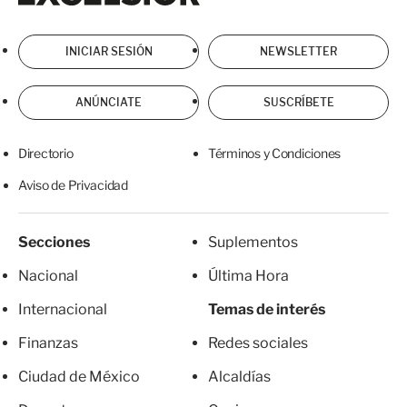
INICIAR SESIÓN
NEWSLETTER
ANÚNCIATE
SUSCRÍBETE
Directorio
Términos y Condiciones
Aviso de Privacidad
Secciones
Suplementos
Nacional
Última Hora
Internacional
Temas de interés
Finanzas
Redes sociales
Ciudad de México
Alcaldías