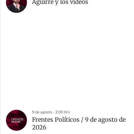
Aguirre y los videos
9 de agosto - 2:00 Hrs
Frentes Políticos / 9 de agosto de
2026