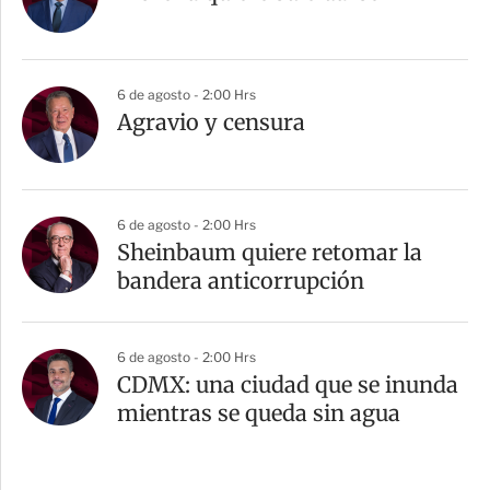
6 de agosto - 2:00 Hrs
Agravio y censura
6 de agosto - 2:00 Hrs
Sheinbaum quiere retomar la
bandera anticorrupción
6 de agosto - 2:00 Hrs
CDMX: una ciudad que se inunda
mientras se queda sin agua