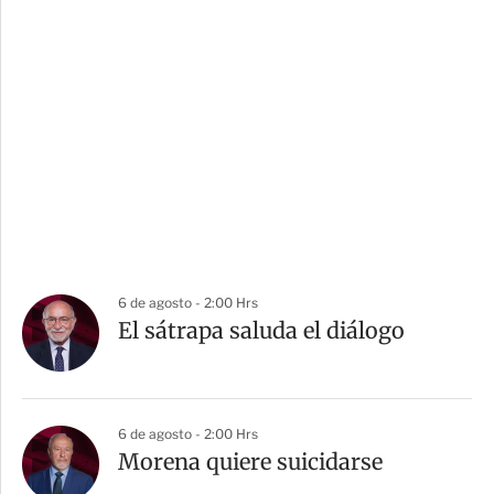
6 de agosto - 2:00 Hrs
El sátrapa saluda el diálogo
6 de agosto - 2:00 Hrs
Morena quiere suicidarse