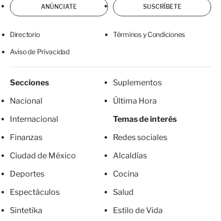
ANÚNCIATE
SUSCRÍBETE
Directorio
Términos y Condiciones
Aviso de Privacidad
Secciones
Suplementos
Nacional
Última Hora
Internacional
Temas de interés
Finanzas
Redes sociales
Ciudad de México
Alcaldías
Deportes
Cocina
Espectáculos
Salud
Sintetika
Estilo de Vida