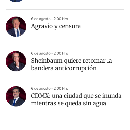
6 de agosto - 2:00 Hrs
Agravio y censura
6 de agosto - 2:00 Hrs
Sheinbaum quiere retomar la
bandera anticorrupción
6 de agosto - 2:00 Hrs
CDMX: una ciudad que se inunda
mientras se queda sin agua