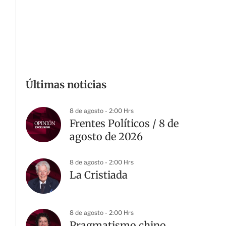
Últimas noticias
8 de agosto - 2:00 Hrs
Frentes Políticos / 8 de
agosto de 2026
8 de agosto - 2:00 Hrs
La Cristiada
8 de agosto - 2:00 Hrs
Pragmatismo chino