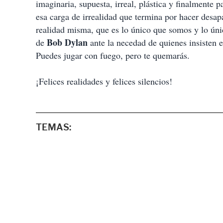
imaginaria, supuesta, irreal, plástica y finalmente 
esa carga de irrealidad que termina por hacer desa
realidad misma, que es lo único que somos y lo únic
Bob Dylan
de
ante la necedad de quienes insisten 
Puedes jugar con fuego, pero te quemarás.
¡Felices realidades y felices silencios!
TEMAS: