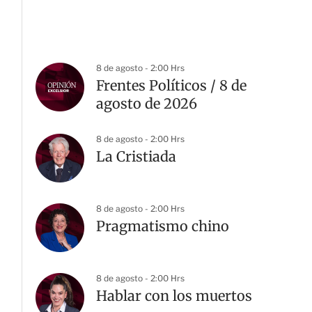
8 de agosto - 2:00 Hrs
Frentes Políticos / 8 de
agosto de 2026
8 de agosto - 2:00 Hrs
La Cristiada
8 de agosto - 2:00 Hrs
Pragmatismo chino
8 de agosto - 2:00 Hrs
Hablar con los muertos