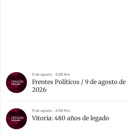
9 de agosto - 2:00 Hrs
Frentes Políticos / 9 de agosto de
2026
9 de agosto - 2:00 Hrs
Vitoria: 480 años de legado