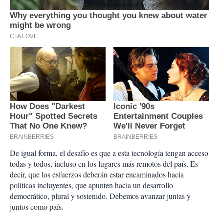
De igual forma, el desafío es que a esta tecnología tengan acceso
todas y todos, incluso en los lugares más remotos del país. Es
decir, que los esfuerzos deberán estar encaminados hacia
políticas incluyentes, que apunten hacia un desarrollo
democrático, plural y sostenido. Debemos avanzar juntas y
juntos como país.