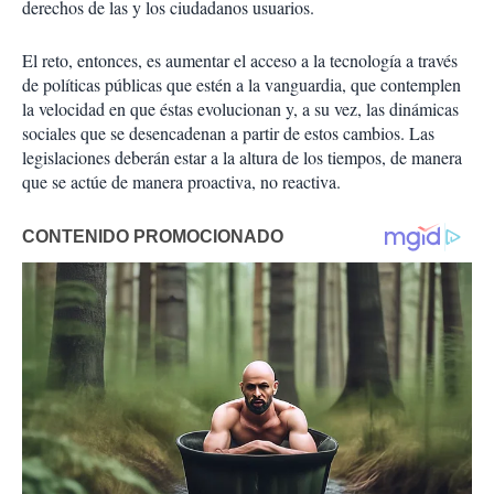
derechos de las y los ciudadanos usuarios.
El reto, entonces, es aumentar el acceso a la tecnología a través
de políticas públicas que estén a la vanguardia, que contemplen
la velocidad en que éstas evolucionan y, a su vez, las dinámicas
sociales que se desencadenan a partir de estos cambios. Las
legislaciones deberán estar a la altura de los tiempos, de manera
que se actúe de manera proactiva, no reactiva.