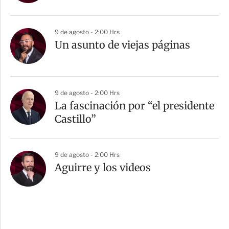
9 de agosto - 2:00 Hrs
Un asunto de viejas páginas
9 de agosto - 2:00 Hrs
La fascinación por “el presidente
Castillo”
9 de agosto - 2:00 Hrs
Aguirre y los videos