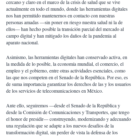
cercano y claro en el marco de la crisis de salud que se vive
actualmente en todo el mundo, donde las herramientas digitales
nos han permitido mantenernos en contacto con nuestras
personas amadas —sin poner en riesgo nuestra salud ni la de
ellos— han hecho posible la transición parcial del mercado al
campo digital y han mitigado los daños de la pandemia al
aparato nacional.
Asimismo, las herramientas digitales han conservado activa, en
la medida de lo posible, la economía mundial, el comercio, el
empleo y el gobierno, entre otras actividades esenciales, como
las que nos competen en el Senado de la República. Por eso, es
de suma importancia garantizar los derechos de las y los usuarios
de los servicios de telecomunicaciones en México.
Ante ello, seguiremos —desde el Senado de la República y
desde la Comisión de Comunicaciones y Transportes, que tengo
el honor de presidir— construyendo, modernizando y adecuando
una regulación que se adapte a los nuevos desafíos de la
transformación digital, sin perder de vista la defensa de los