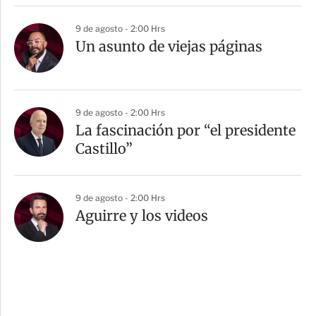
9 de agosto - 2:00 Hrs
Un asunto de viejas páginas
9 de agosto - 2:00 Hrs
La fascinación por “el presidente
Castillo”
9 de agosto - 2:00 Hrs
Aguirre y los videos