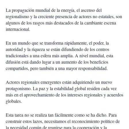
La propagación mundial de la energía, el ascenso del
regionalismo y la creciente presencia de actores no estatales, son
algunos de los rasgos más destacados de la cambiante escena
internacional.
En un mundo que se transforma rápidamente, el poder, la
autoridad y la riqueza se están difundiendo de los centros
tradicionales a una esfera más amplia. A nivel mundial, esta
difusión está dando lugar a un aumento de los beneficios
compartidos, pero también a una mayor responsabilidad.
Actores regionales emergentes están adquiriendo un nuevo
protagonismo. La paz y la estabilidad global residen cada vez
más en el aprovechamiento de los intereses regionales y acuerdos
globales.
Esta tarea no se realiza tan fácilmente como se ha dicho. Para
construir estos lazos, necesitamos el reconocimiento político de
la necesidad común de reunirse para la cooperación y la