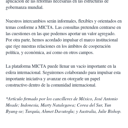
aplicación de las reformas necesarias en las estructuras de
gobernanza mundial.
Nuestros intercambios serán informales, flexibles y orientados en
temas conforme a MICTA. Las consultas pretenden centrarse en
las cuestiones en las que podemos aportar un valor agregado.
Por otra parte, hemos acordado impulsar el marco institucional
que rige nuestras relaciones en los ámbitos de cooperación
política, y económica, así como en otros campos.
La plataforma MICTA puede llenar un vacío importante en la
esfera internacional. Seguiremos colaborando para impulsar esta
importante iniciativa y avanzar en otorgarle un papel
constructivo dentro de la comunidad internacional.
*Artículo firmado por los cancilleres de México, José Antonio
Meade; Indonesia, Marty Natalegawa; Corea del Sur, Yun
Byung-se; Turquía, Ahmet Davutoglu; y Australia, Julie Bishop.