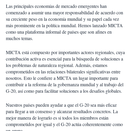
Las principales economías de mercado emergentes han
comenzado a asumir una mayor responsabilidad de acuerdo con
su creciente peso en la economía mundial y su papel cada vez
más prominente en la política mundial. Hemos lanzado MICTA
como una plataforma informal de países que son afines en
muchos temas.
MICTA está compuesto por importantes actores regionales, cuya
contribución activa es esencial para la búsqueda de soluciones a
los problemas de naturaleza regional. Además, estamos
comprometidos en las relaciones bilaterales significativas entre
nosotros. Esto le confiere a MICTA un lugar importante para
contribuir a la reforma de la gobernanza mundial y al trabajo del
G-20, así como para facilitar soluciones a los desafíos globales.
Nuestros países pueden ayudar a que el G-20 sea más eficaz
para llegar a un consenso y alcanzar resultados concretos. La
mejor manera de lograrlo es si todos los miembros están
comprometidos por igual y el G-20 actúa coherentemente como
un grupo.