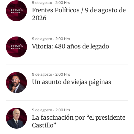
9 de agosto - 2:00 Hrs
Frentes Políticos / 9 de agosto de
2026
9 de agosto - 2:00 Hrs
Vitoria: 480 años de legado
9 de agosto - 2:00 Hrs
Un asunto de viejas páginas
9 de agosto - 2:00 Hrs
La fascinación por “el presidente
Castillo”