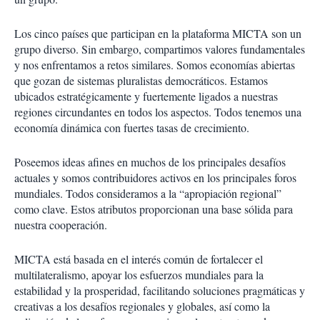
Los cinco países que participan en la plataforma MICTA son un
grupo diverso. Sin embargo, compartimos valores fundamentales
y nos enfrentamos a retos similares. Somos economías abiertas
que gozan de sistemas pluralistas democráticos. Estamos
ubicados estratégicamente y fuertemente ligados a nuestras
regiones circundantes en todos los aspectos. Todos tenemos una
economía dinámica con fuertes tasas de crecimiento.
Poseemos ideas afines en muchos de los principales desafíos
actuales y somos contribuidores activos en los principales foros
mundiales. Todos consideramos a la “apropiación regional”
como clave. Estos atributos proporcionan una base sólida para
nuestra cooperación.
MICTA está basada en el interés común de fortalecer el
multilateralismo, apoyar los esfuerzos mundiales para la
estabilidad y la prosperidad, facilitando soluciones pragmáticas y
creativas a los desafíos regionales y globales, así como la