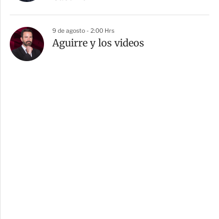
9 de agosto - 2:00 Hrs
Aguirre y los videos