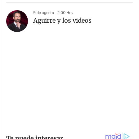
9 de agosto - 2:00 Hrs
Aguirre y los videos