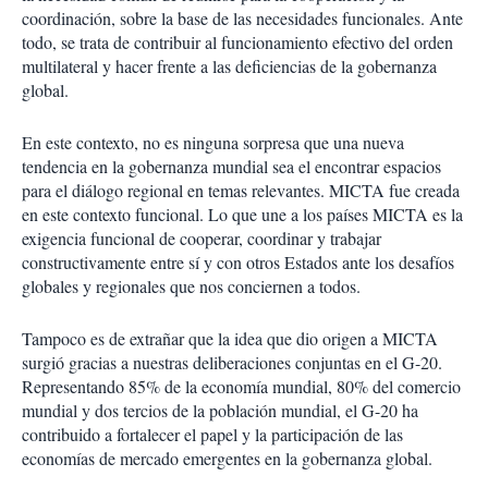
coordinación, sobre la base de las necesidades funcionales. Ante
todo, se trata de contribuir al funcionamiento efectivo del orden
multilateral y hacer frente a las deficiencias de la gobernanza
global.
En este contexto, no es ninguna sorpresa que una nueva
tendencia en la gobernanza mundial sea el encontrar espacios
para el diálogo regional en temas relevantes. MICTA fue creada
en este contexto funcional. Lo que une a los países MICTA es la
exigencia funcional de cooperar, coordinar y trabajar
constructivamente entre sí y con otros Estados ante los desafíos
globales y regionales que nos conciernen a todos.
Tampoco es de extrañar que la idea que dio origen a MICTA
surgió gracias a nuestras deliberaciones conjuntas en el G-20.
Representando 85% de la economía mundial, 80% del comercio
mundial y dos tercios de la población mundial, el G-20 ha
contribuido a fortalecer el papel y la participación de las
economías de mercado emergentes en la gobernanza global.