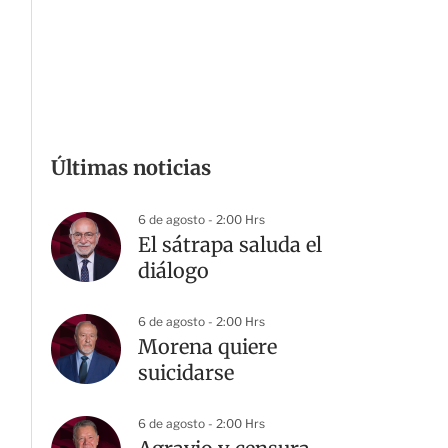
Últimas noticias
6 de agosto - 2:00 Hrs
El sátrapa saluda el
diálogo
6 de agosto - 2:00 Hrs
Morena quiere
suicidarse
6 de agosto - 2:00 Hrs