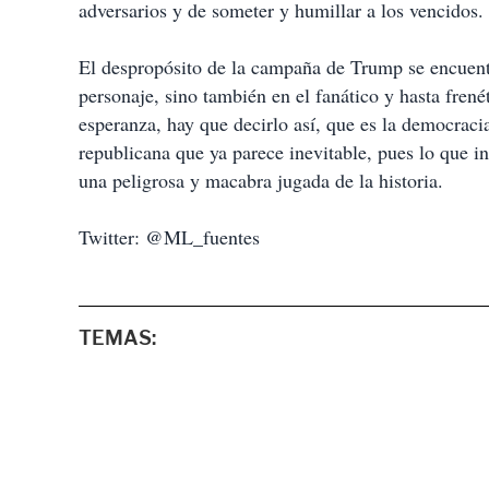
adversarios y de someter y humillar a los vencidos.
El despropósito de la campaña de Trump se encuentr
personaje, sino también en el fanático y hasta fren
esperanza, hay que decirlo así, que es la democraci
republicana que ya parece inevitable, pues lo que 
una peligrosa y macabra jugada de la historia.
Twitter: @ML_fuentes
TEMAS: