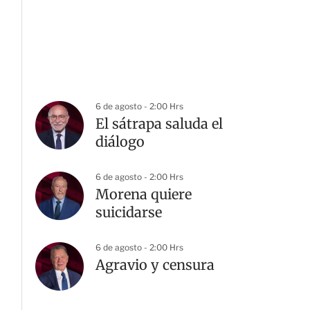
6 de agosto - 2:00 Hrs
El sátrapa saluda el
diálogo
6 de agosto - 2:00 Hrs
Morena quiere
suicidarse
6 de agosto - 2:00 Hrs
Agravio y censura