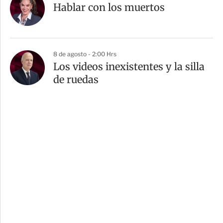
Hablar con los muertos
8 de agosto - 2:00 Hrs
Los videos inexistentes y la silla
de ruedas