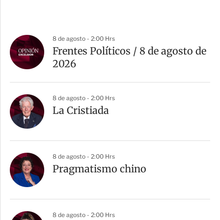
8 de agosto - 2:00 Hrs
Frentes Políticos / 8 de agosto de
2026
8 de agosto - 2:00 Hrs
La Cristiada
8 de agosto - 2:00 Hrs
Pragmatismo chino
8 de agosto - 2:00 Hrs