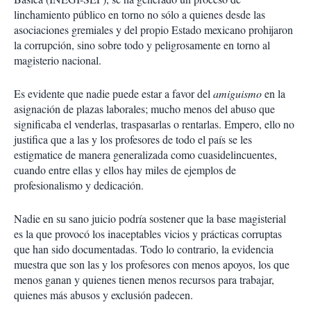
linchamiento público en torno no sólo a quienes desde las
asociaciones gremiales y del propio Estado mexicano prohijaron
la corrupción, sino sobre todo y peligrosamente en torno al
magisterio nacional.
Es evidente que nadie puede estar a favor del
amiguismo
en la
asignación de plazas laborales; mucho menos del abuso que
significaba el venderlas, traspasarlas o rentarlas. Empero, ello no
justifica que a las y los profesores de todo el país se les
estigmatice de manera generalizada como cuasidelincuentes,
cuando entre ellas y ellos hay miles de ejemplos de
profesionalismo y dedicación.
Nadie en su sano juicio podría sostener que la base magisterial
es la que provocó los inaceptables vicios y prácticas corruptas
que han sido documentadas. Todo lo contrario, la evidencia
muestra que son las y los profesores con menos apoyos, los que
menos ganan y quienes tienen menos recursos para trabajar,
quienes más abusos y exclusión padecen.