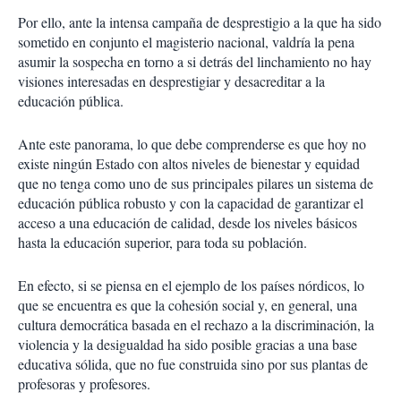
Por ello, ante la intensa campaña de desprestigio a la que ha sido
sometido en conjunto el magisterio nacional, valdría la pena
asumir la sospecha en torno a si detrás del linchamiento no hay
visiones interesadas en desprestigiar y desacreditar a la
educación pública.
Ante este panorama, lo que debe comprenderse es que hoy no
existe ningún Estado con altos niveles de bienestar y equidad
que no tenga como uno de sus principales pilares un sistema de
educación pública robusto y con la capacidad de garantizar el
acceso a una educación de calidad, desde los niveles básicos
hasta la educación superior, para toda su población.
En efecto, si se piensa en el ejemplo de los países nórdicos, lo
que se encuentra es que la cohesión social y, en general, una
cultura democrática basada en el rechazo a la discriminación, la
violencia y la desigualdad ha sido posible gracias a una base
educativa sólida, que no fue construida sino por sus plantas de
profesoras y profesores.