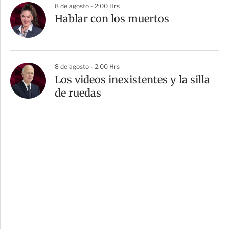
8 de agosto - 2:00 Hrs
Hablar con los muertos
8 de agosto - 2:00 Hrs
Los videos inexistentes y la silla
de ruedas