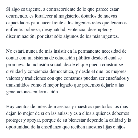
Si algo es urgente, a contracorriente de lo que parece estar
ocurriendo, es fortalecer al magisterio, dotarlos de nuevas
capacidades para hacer frente a los ingentes retos que tenemos
enfrente: pobreza, desigualdad, violencia, desempleo y
discriminación, por citar sólo algunos de los más urgentes.
No estará nunca de más insistir en la permanente necesidad de
contar con un sistema de educación pública desde el cual se
promueva la inclusión social, desde el que pueda construirse
civilidad y conciencia democrática, y desde el que los mejores
valores y tradiciones con que contamos puedan ser enseñados y
transmitidos como el mejor legado que podemos dejarle a las
generaciones en formación.
Hay cientos de miles de maestras y maestros que todos los días
dejan lo mejor de sí en las aulas; y es a ellos a quienes debemos
proteger y apoyar, porque de su bienestar depende la calidad y la
oportunidad de la enseñanza que reciben nuestras hijas e hijos.