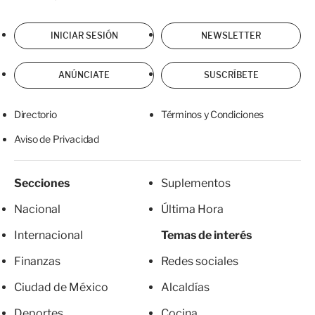
INICIAR SESIÓN
NEWSLETTER
ANÚNCIATE
SUSCRÍBETE
Directorio
Términos y Condiciones
Aviso de Privacidad
Secciones
Suplementos
Nacional
Última Hora
Internacional
Temas de interés
Finanzas
Redes sociales
Ciudad de México
Alcaldías
Deportes
Cocina