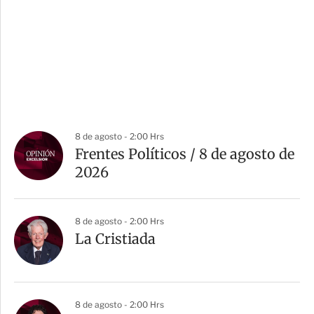
8 de agosto - 2:00 Hrs
Frentes Políticos / 8 de agosto de
2026
8 de agosto - 2:00 Hrs
La Cristiada
8 de agosto - 2:00 Hrs