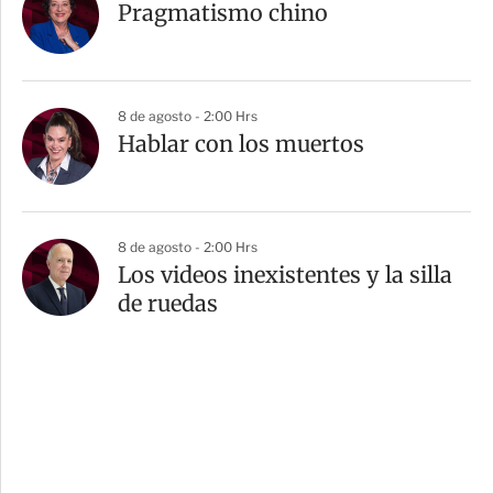
Pragmatismo chino
8 de agosto - 2:00 Hrs
Hablar con los muertos
8 de agosto - 2:00 Hrs
Los videos inexistentes y la silla
de ruedas