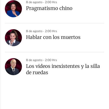
8 de agosto - 2:00 Hrs
Pragmatismo chino
8 de agosto - 2:00 Hrs
Hablar con los muertos
8 de agosto - 2:00 Hrs
Los videos inexistentes y la silla
de ruedas