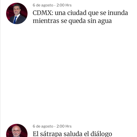
6 de agosto - 2:00 Hrs
CDMX: una ciudad que se inunda
mientras se queda sin agua
6 de agosto - 2:00 Hrs
El sátrapa saluda el diálogo