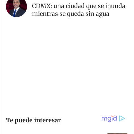
CDMX: una ciudad que se inunda
mientras se queda sin agua