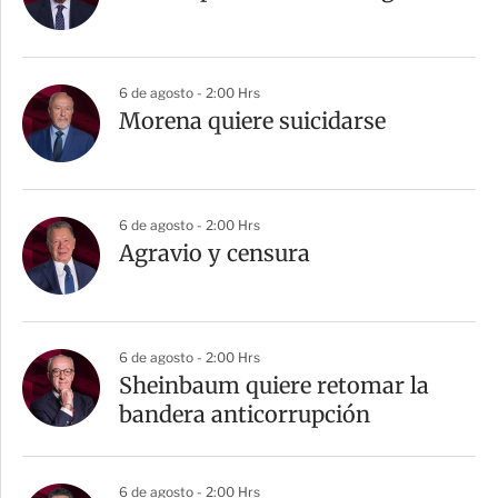
6 de agosto - 2:00 Hrs
Morena quiere suicidarse
6 de agosto - 2:00 Hrs
Agravio y censura
6 de agosto - 2:00 Hrs
Sheinbaum quiere retomar la
bandera anticorrupción
6 de agosto - 2:00 Hrs