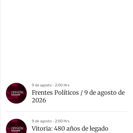
9 de agosto - 2:00 Hrs
Frentes Políticos / 9 de agosto de
2026
9 de agosto - 2:00 Hrs
Vitoria: 480 años de legado