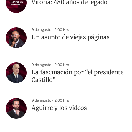
Vitoria: 480 años de legado
9 de agosto - 2:00 Hrs
Un asunto de viejas páginas
9 de agosto - 2:00 Hrs
La fascinación por “el presidente
Castillo”
9 de agosto - 2:00 Hrs
Aguirre y los videos