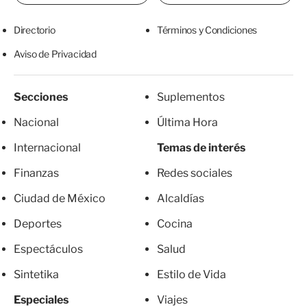
Directorio
Términos y Condiciones
Aviso de Privacidad
Secciones
Suplementos
Nacional
Última Hora
Internacional
Temas de interés
Finanzas
Redes sociales
Ciudad de México
Alcaldías
Deportes
Cocina
Espectáculos
Salud
Sintetika
Estilo de Vida
Especiales
Viajes