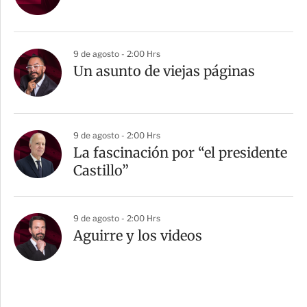
9 de agosto - 2:00 Hrs
Un asunto de viejas páginas
9 de agosto - 2:00 Hrs
La fascinación por “el presidente
Castillo”
9 de agosto - 2:00 Hrs
Aguirre y los videos