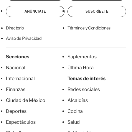
ANÚNCIATE
SUSCRÍBETE
Directorio
Términos y Condiciones
Aviso de Privacidad
Secciones
Suplementos
Nacional
Última Hora
Internacional
Temas de interés
Finanzas
Redes sociales
Ciudad de México
Alcaldías
Deportes
Cocina
Espectáculos
Salud