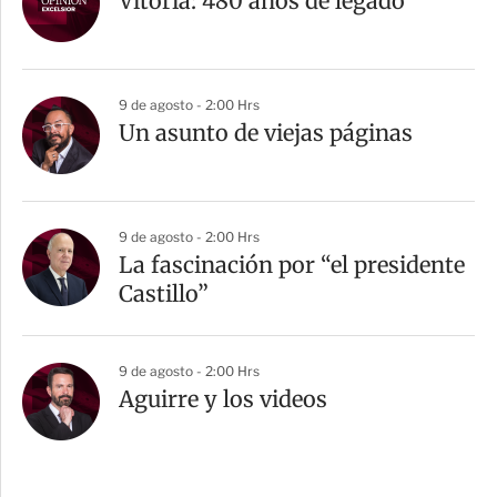
Vitoria: 480 años de legado
9 de agosto - 2:00 Hrs
Un asunto de viejas páginas
9 de agosto - 2:00 Hrs
La fascinación por “el presidente
Castillo”
9 de agosto - 2:00 Hrs
Aguirre y los videos