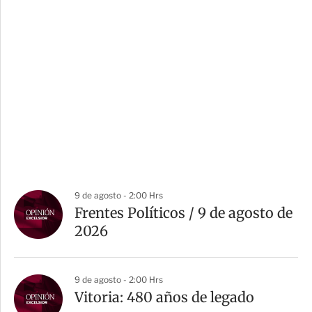
9 de agosto - 2:00 Hrs
Frentes Políticos / 9 de agosto de
2026
9 de agosto - 2:00 Hrs
Vitoria: 480 años de legado