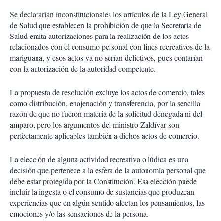
Se declararían inconstitucionales los artículos de la Ley General
de Salud que establecen la prohibición de que la Secretaría de
Salud emita autorizaciones para la realización de los actos
relacionados con el consumo personal con fines recreativos de la
mariguana, y esos actos ya no serían delictivos, pues contarían
con la autorización de la autoridad competente.
La propuesta de resolución excluye los actos de comercio, tales
como distribución, enajenación y transferencia, por la sencilla
razón de que no fueron materia de la solicitud denegada ni del
amparo, pero los argumentos del ministro Zaldívar son
perfectamente aplicables también a dichos actos de comercio.
La elección de alguna actividad recreativa o lúdica es una
decisión que pertenece a la esfera de la autonomía personal que
debe estar protegida por la Constitución. Esa elección puede
incluir la ingesta o el consumo de sustancias que produzcan
experiencias que en algún sentido afectan los pensamientos, las
emociones y/o las sensaciones de la persona.