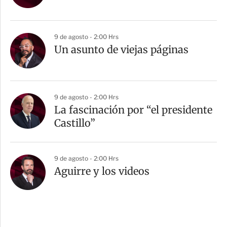
9 de agosto - 2:00 Hrs
Un asunto de viejas páginas
9 de agosto - 2:00 Hrs
La fascinación por “el presidente
Castillo”
9 de agosto - 2:00 Hrs
Aguirre y los videos