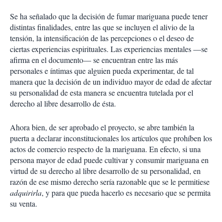
Se ha señalado que la decisión de fumar mariguana puede tener
distintas finalidades, entre las que se incluyen el alivio de la
tensión, la intensificación de las percepciones o el deseo de
ciertas experiencias espirituales. Las experiencias mentales —se
afirma en el documento— se encuentran entre las más
personales e íntimas que alguien pueda experimentar, de tal
manera que la decisión de un individuo mayor de edad de afectar
su personalidad de esta manera se encuentra tutelada por el
derecho al libre desarrollo de ésta.
Ahora bien, de ser aprobado el proyecto, se abre también la
puerta a declarar inconstitucionales los artículos que prohíben los
actos de comercio respecto de la mariguana. En efecto, si una
persona mayor de edad puede cultivar y consumir mariguana en
virtud de su derecho al libre desarrollo de su personalidad, en
razón de ese mismo derecho sería razonable que se le permitiese
adquirirla
, y para que pueda hacerlo es necesario que se permita
su venta.