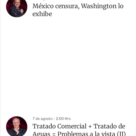
México censura, Washington lo
exhibe
7 de agosto - 2:00 Hrs
Tratado Comercial + Tratado de
Aguas = Problemas a la vista (II)