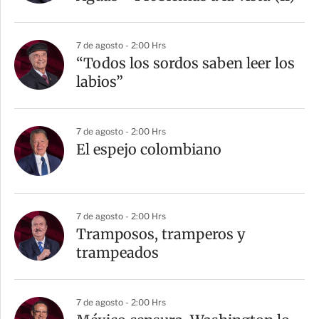
7 de agosto - 2:00 Hrs
“Todos los sordos saben leer los
labios”
7 de agosto - 2:00 Hrs
El espejo colombiano
7 de agosto - 2:00 Hrs
Tramposos, tramperos y
trampeados
7 de agosto - 2:00 Hrs