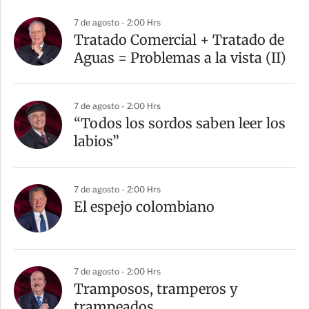
7 de agosto - 2:00 Hrs
Tratado Comercial + Tratado de
Aguas = Problemas a la vista (II)
7 de agosto - 2:00 Hrs
“Todos los sordos saben leer los
labios”
7 de agosto - 2:00 Hrs
El espejo colombiano
7 de agosto - 2:00 Hrs
Tramposos, tramperos y
trampeados