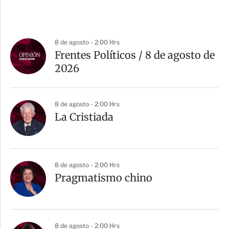
8 de agosto - 2:00 Hrs
Frentes Políticos / 8 de agosto de
2026
8 de agosto - 2:00 Hrs
La Cristiada
8 de agosto - 2:00 Hrs
Pragmatismo chino
8 de agosto - 2:00 Hrs