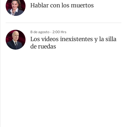
Hablar con los muertos
8 de agosto - 2:00 Hrs
Los videos inexistentes y la silla
de ruedas