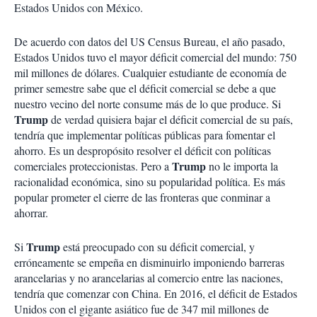
Estados Unidos con México.
De acuerdo con datos del US Census Bureau, el año pasado,
Estados Unidos tuvo el mayor déficit comercial del mundo: 750
mil millones de dólares. Cualquier estudiante de economía de
primer semestre sabe que el déficit comercial se debe a que
nuestro vecino del norte consume más de lo que produce. Si
Trump
de verdad quisiera bajar el déficit comercial de su país,
tendría que implementar políticas públicas para fomentar el
ahorro. Es un despropósito resolver el déficit con políticas
Trump
comerciales proteccionistas. Pero a
no le importa la
racionalidad económica, sino su popularidad política. Es más
popular prometer el cierre de las fronteras que conminar a
ahorrar.
Trump
Si
está preocupado con su déficit comercial, y
erróneamente se empeña en disminuirlo imponiendo barreras
arancelarias y no arancelarias al comercio entre las naciones,
tendría que comenzar con China. En 2016, el déficit de Estados
Unidos con el gigante asiático fue de 347 mil millones de