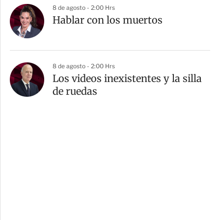
8 de agosto - 2:00 Hrs
Hablar con los muertos
8 de agosto - 2:00 Hrs
Los videos inexistentes y la silla
de ruedas