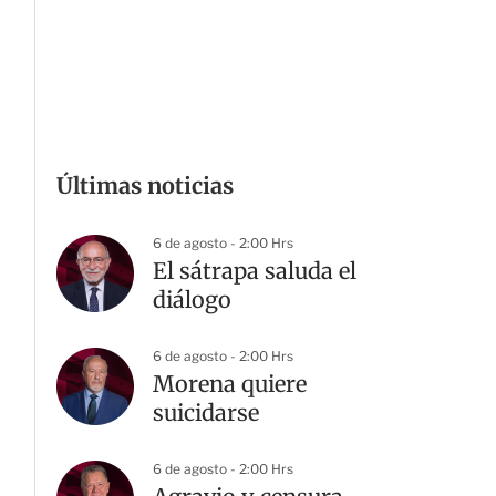
Últimas noticias
6 de agosto - 2:00 Hrs
El sátrapa saluda el
diálogo
6 de agosto - 2:00 Hrs
Morena quiere
suicidarse
6 de agosto - 2:00 Hrs