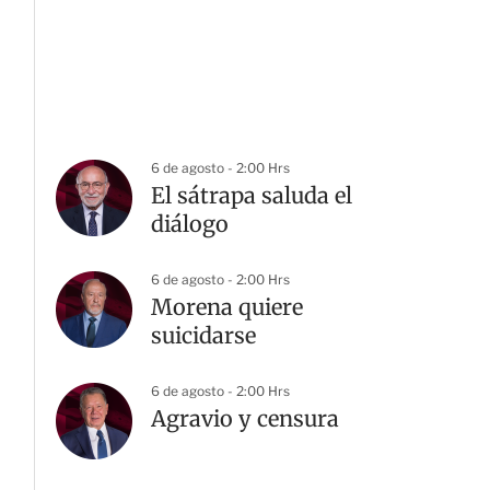
6 de agosto - 2:00 Hrs
El sátrapa saluda el
diálogo
6 de agosto - 2:00 Hrs
Morena quiere
suicidarse
6 de agosto - 2:00 Hrs
Agravio y censura