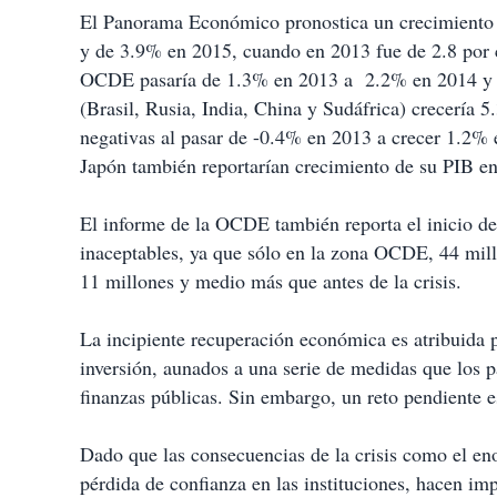
El Panorama Económico pronostica un crecimiento 
y de 3.9% en 2015, cuando en 2013 fue de 2.8 por c
OCDE pasaría de 1.3% en 2013 a 2.2% en 2014 y 
(Brasil, Rusia, India, China y Sudáfrica) crecería 
negativas al pasar de -0.4% en 2013 a crecer 1.2%
Japón también reportarían crecimiento de su PIB e
El informe de la OCDE también reporta el inicio de
inaceptables, ya que sólo en la zona OCDE, 44 mill
11 millones y medio más que antes de la crisis.
La incipiente recuperación económica es atribuida 
inversión, aunados a una serie de medidas que los 
finanzas públicas. Sin embargo, un reto pendiente e
Dado que las consecuencias de la crisis como el en
pérdida de confianza en las instituciones, hacen im