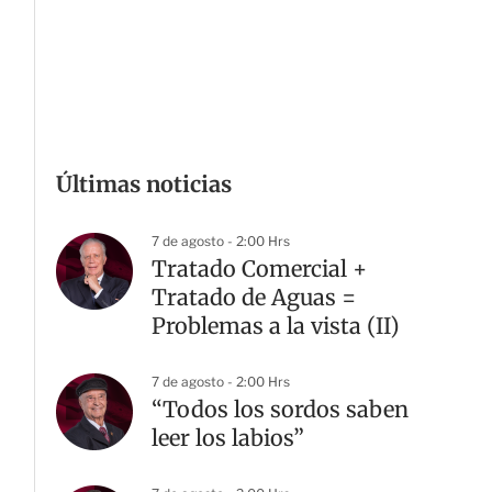
Últimas noticias
7 de agosto - 2:00 Hrs
Tratado Comercial +
Tratado de Aguas =
Problemas a la vista (II)
7 de agosto - 2:00 Hrs
“Todos los sordos saben
leer los labios”