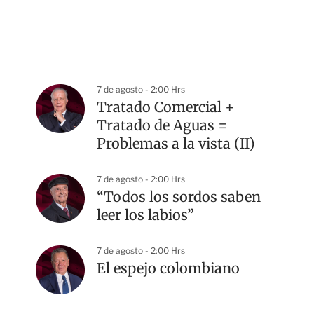
7 de agosto - 2:00 Hrs
Tratado Comercial +
Tratado de Aguas =
Problemas a la vista (II)
7 de agosto - 2:00 Hrs
“Todos los sordos saben
leer los labios”
7 de agosto - 2:00 Hrs
El espejo colombiano