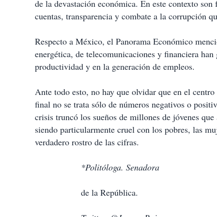
de la devastación económica. En este contexto son 
cuentas, transparencia y combate a la corrupción q
Respecto a México, el Panorama Económico mencion
energética, de telecomunicaciones y financiera han 
productividad y en la generación de empleos.
Ante todo esto, no hay que olvidar que en el centro 
final no se trata sólo de números negativos o positi
crisis truncó los sueños de millones de jóvenes qu
siendo particularmente cruel con los pobres, las muj
verdadero rostro de las cifras.
*Politóloga. Senadora
de la República.