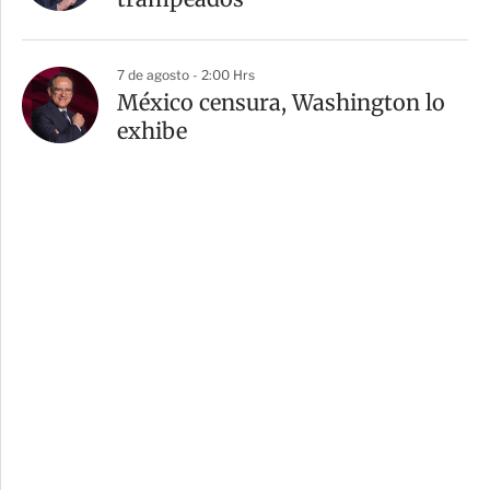
7 de agosto - 2:00 Hrs
México censura, Washington lo
exhibe