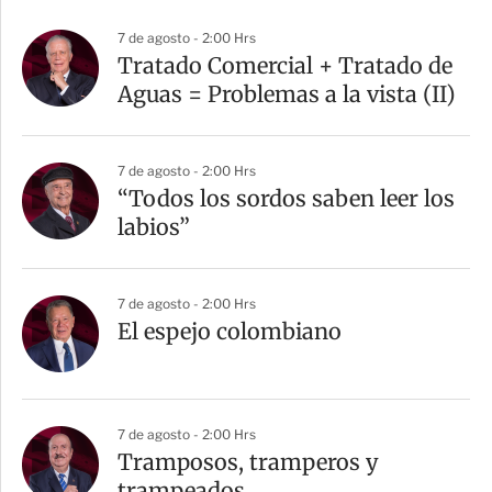
7 de agosto - 2:00 Hrs
Tratado Comercial + Tratado de
Aguas = Problemas a la vista (II)
7 de agosto - 2:00 Hrs
“Todos los sordos saben leer los
labios”
7 de agosto - 2:00 Hrs
El espejo colombiano
7 de agosto - 2:00 Hrs
Tramposos, tramperos y
trampeados