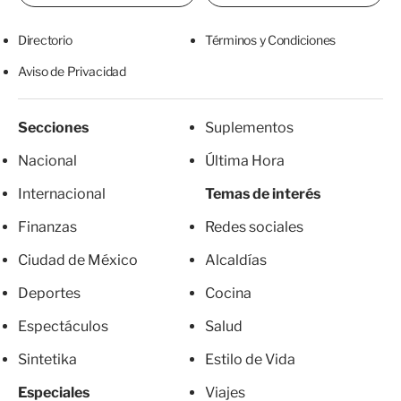
Directorio
Términos y Condiciones
Aviso de Privacidad
Secciones
Suplementos
Nacional
Última Hora
Internacional
Temas de interés
Finanzas
Redes sociales
Ciudad de México
Alcaldías
Deportes
Cocina
Espectáculos
Salud
Sintetika
Estilo de Vida
Especiales
Viajes