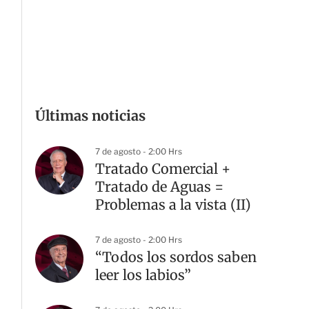
Últimas noticias
7 de agosto - 2:00 Hrs
Tratado Comercial +
Tratado de Aguas =
Problemas a la vista (II)
7 de agosto - 2:00 Hrs
“Todos los sordos saben
leer los labios”