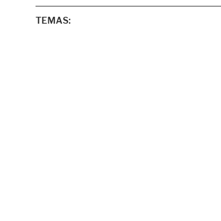
TEMAS: