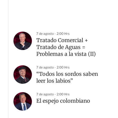
7 de agosto - 2:00 Hrs
Tratado Comercial +
Tratado de Aguas =
Problemas a la vista (II)
7 de agosto - 2:00 Hrs
“Todos los sordos saben
leer los labios”
7 de agosto - 2:00 Hrs
El espejo colombiano