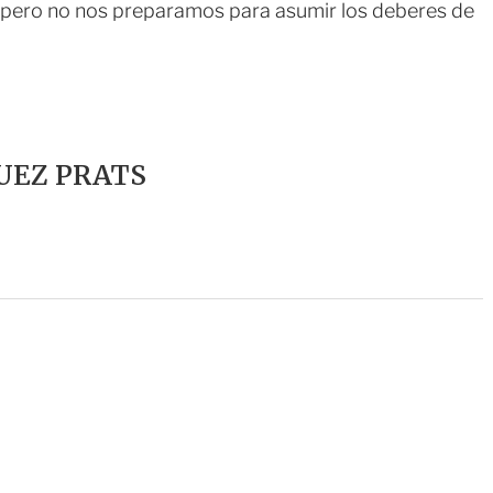
, pero no nos preparamos para asumir los deberes de
UEZ PRATS