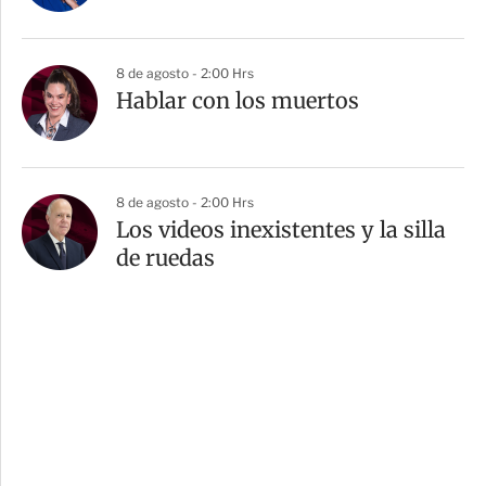
8 de agosto - 2:00 Hrs
Hablar con los muertos
8 de agosto - 2:00 Hrs
Los videos inexistentes y la silla
de ruedas