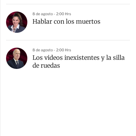
8 de agosto - 2:00 Hrs
Hablar con los muertos
8 de agosto - 2:00 Hrs
Los videos inexistentes y la silla
de ruedas