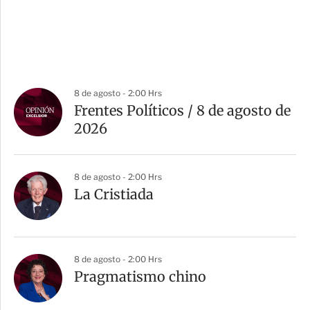
8 de agosto - 2:00 Hrs
Frentes Políticos / 8 de agosto de
2026
8 de agosto - 2:00 Hrs
La Cristiada
8 de agosto - 2:00 Hrs
Pragmatismo chino