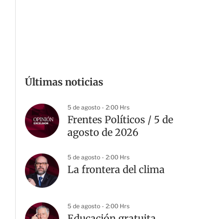
Últimas noticias
5 de agosto - 2:00 Hrs
Frentes Políticos / 5 de
agosto de 2026
5 de agosto - 2:00 Hrs
La frontera del clima
5 de agosto - 2:00 Hrs
Educación gratuita,