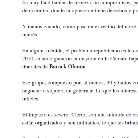
Es muy fácil hablar de firmeza sin compromisos, pe
democrático donde la oposición tiene derechos y prac
Y menos cuando, como pasa en el vecino del norte, 
interés.
En alguna medida, el problema republicano es la cr
2010, cuando ganaron la mayoría en la Cámara baja, 
Barack Obama
liberales de
.
Ese grupo, compuesto por, al menos, 30 y tantos co
negociar o siquiera en gobernar. Lo que les interesa
infieles.
El impacto es severo. Cierto, son una minoría de ci
están organizados y son militantes, lo que les brind