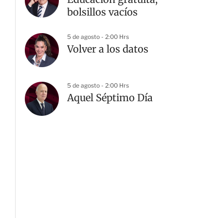
bolsillos vacíos
5 de agosto - 2:00 Hrs
Volver a los datos
5 de agosto - 2:00 Hrs
Aquel Séptimo Día