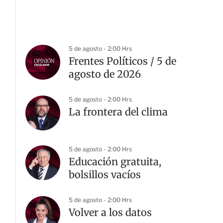
5 de agosto - 2:00 Hrs
Frentes Políticos / 5 de
agosto de 2026
5 de agosto - 2:00 Hrs
La frontera del clima
5 de agosto - 2:00 Hrs
Educación gratuita,
bolsillos vacíos
5 de agosto - 2:00 Hrs
Volver a los datos