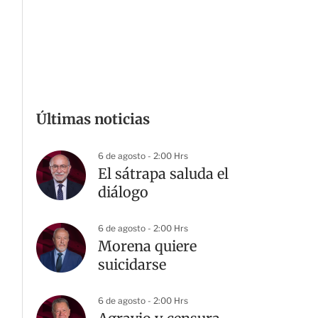
Últimas noticias
6 de agosto - 2:00 Hrs
El sátrapa saluda el
diálogo
6 de agosto - 2:00 Hrs
Morena quiere
suicidarse
6 de agosto - 2:00 Hrs