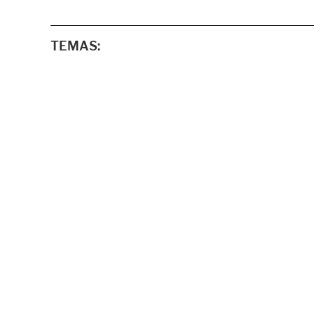
TEMAS: