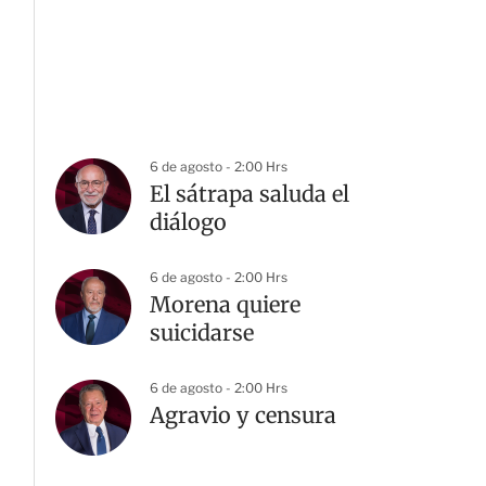
6 de agosto - 2:00 Hrs
El sátrapa saluda el
diálogo
6 de agosto - 2:00 Hrs
Morena quiere
suicidarse
6 de agosto - 2:00 Hrs
Agravio y censura