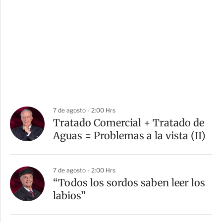
7 de agosto - 2:00 Hrs
Tratado Comercial + Tratado de
Aguas = Problemas a la vista (II)
7 de agosto - 2:00 Hrs
“Todos los sordos saben leer los
labios”