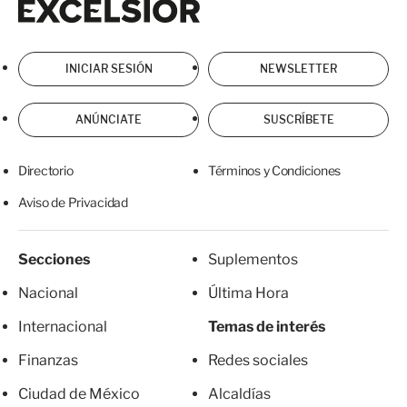
INICIAR SESIÓN
NEWSLETTER
ANÚNCIATE
SUSCRÍBETE
Directorio
Términos y Condiciones
Aviso de Privacidad
Secciones
Suplementos
Nacional
Última Hora
Internacional
Temas de interés
Finanzas
Redes sociales
Ciudad de México
Alcaldías