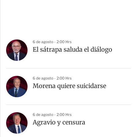
6 de agosto - 2:00 Hrs
El sátrapa saluda el diálogo
6 de agosto - 2:00 Hrs
Morena quiere suicidarse
6 de agosto - 2:00 Hrs
Agravio y censura