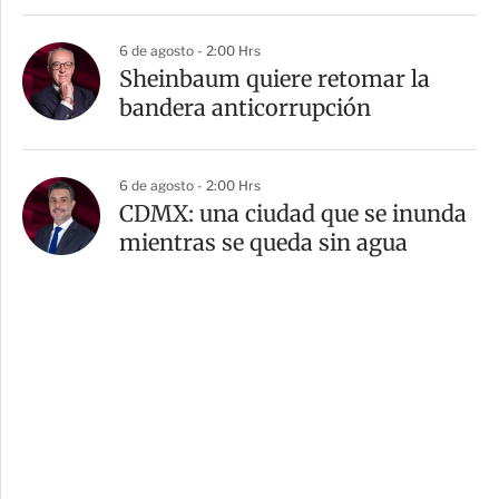
6 de agosto - 2:00 Hrs
Sheinbaum quiere retomar la
bandera anticorrupción
6 de agosto - 2:00 Hrs
CDMX: una ciudad que se inunda
mientras se queda sin agua