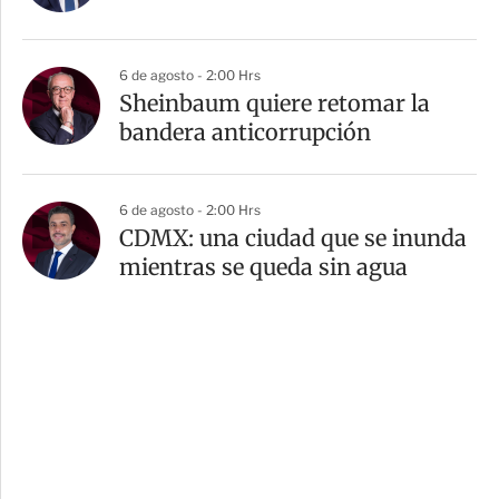
6 de agosto - 2:00 Hrs
Sheinbaum quiere retomar la
bandera anticorrupción
6 de agosto - 2:00 Hrs
CDMX: una ciudad que se inunda
mientras se queda sin agua