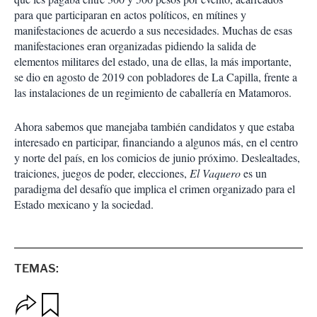
para que participaran en actos políticos, en mítines y
manifestaciones de acuerdo a sus necesidades. Muchas de esas
manifestaciones eran organizadas pidiendo la salida de
elementos militares del estado, una de ellas, la más importante,
se dio en agosto de 2019 con pobladores de La Capilla, frente a
las instalaciones de un regimiento de caballería en Matamoros.
Ahora sabemos que manejaba también candidatos y que estaba
interesado en participar, financiando a algunos más, en el centro
y norte del país, en los comicios de junio próximo. Deslealtades,
traiciones, juegos de poder, elecciones,
El Vaquero
es un
paradigma del desafío que implica el crimen organizado para el
Estado mexicano y la sociedad.
TEMAS:
O
G