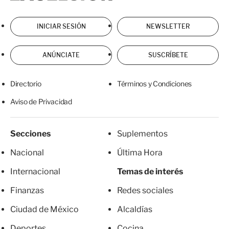
INICIAR SESIÓN
NEWSLETTER
ANÚNCIATE
SUSCRÍBETE
Directorio
Términos y Condiciones
Aviso de Privacidad
Secciones
Suplementos
Nacional
Última Hora
Internacional
Temas de interés
Finanzas
Redes sociales
Ciudad de México
Alcaldías
Deportes
Cocina