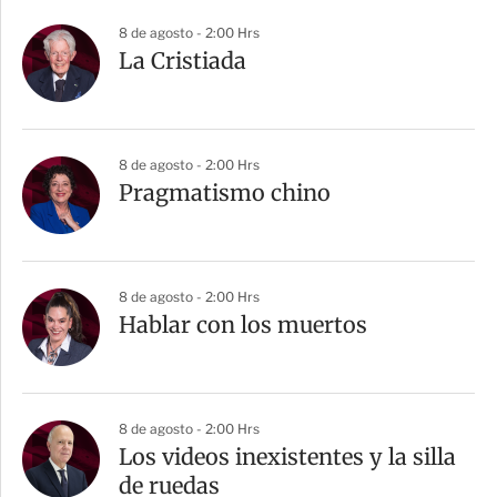
8 de agosto - 2:00 Hrs
La Cristiada
8 de agosto - 2:00 Hrs
Pragmatismo chino
8 de agosto - 2:00 Hrs
Hablar con los muertos
8 de agosto - 2:00 Hrs
Los videos inexistentes y la silla
de ruedas