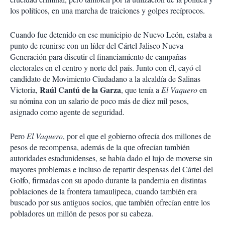
los políticos, en una marcha de traiciones y golpes recíprocos.
Cuando fue detenido en ese municipio de Nuevo León, estaba a
punto de reunirse con un líder del Cártel Jalisco Nueva
Generación para discutir el financiamiento de campañas
electorales en el centro y norte del país. Junto con él, cayó el
candidato de Movimiento Ciudadano a la alcaldía de Salinas
Raúl Cantú de la Garza
Victoria,
, que tenía a
El Vaquero
en
su nómina con un salario de poco más de diez mil pesos,
asignado como agente de seguridad.
Pero
El Vaquero
, por el que el gobierno ofrecía dos millones de
pesos de recompensa, además de la que ofrecían también
autoridades estadunidenses, se había dado el lujo de moverse sin
mayores problemas e incluso de repartir despensas del Cártel del
Golfo, firmadas con su apodo durante la pandemia en distintas
poblaciones de la frontera tamaulipeca, cuando también era
buscado por sus antiguos socios, que también ofrecían entre los
pobladores un millón de pesos por su cabeza.