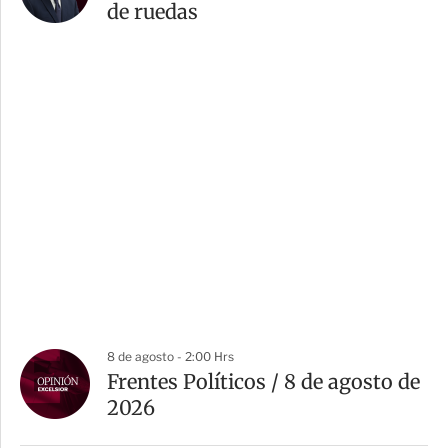
de ruedas
8 de agosto - 2:00 Hrs
Frentes Políticos / 8 de agosto de
2026